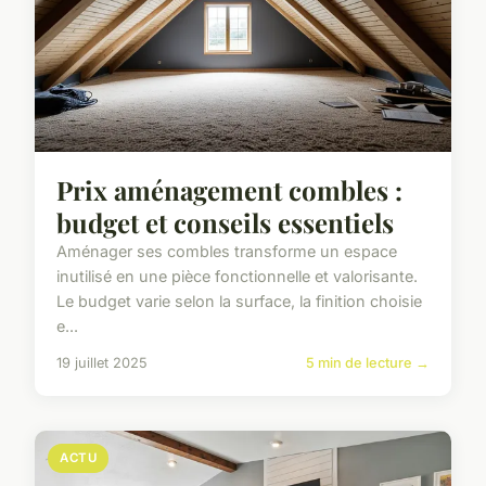
Prix aménagement combles :
budget et conseils essentiels
Aménager ses combles transforme un espace
inutilisé en une pièce fonctionnelle et valorisante.
Le budget varie selon la surface, la finition choisie
e...
19 juillet 2025
5 min de lecture →
ACTU