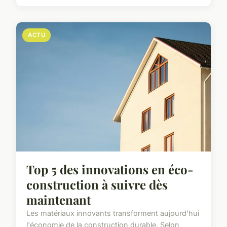
ACTU
Top 5 des innovations en éco-
construction à suivre dès
maintenant
Les matériaux innovants transforment aujourd'hui
l'économie de la construction durable. Selon