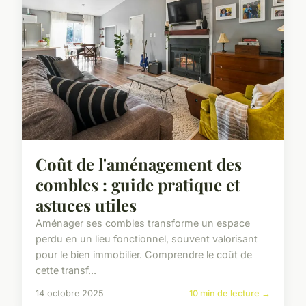
Coût de l'aménagement des
combles : guide pratique et
astuces utiles
Aménager ses combles transforme un espace
perdu en un lieu fonctionnel, souvent valorisant
pour le bien immobilier. Comprendre le coût de
cette transf...
14 octobre 2025
10 min de lecture →