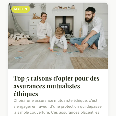
MAISON
Top 5 raisons d'opter pour des
assurances mutualistes
éthiques
Choisir une assurance mutualiste éthique, c'est
s'engager en faveur d'une protection qui dépasse
la simple couverture. Ces assurances placent les