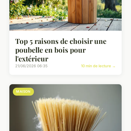
Top 5 raisons de choisir une
poubelle en bois pour
l'extérieur
21/06/2026 06:35
10 min de lecture →
MAISON