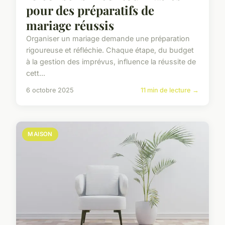
pour des préparatifs de
mariage réussis
Organiser un mariage demande une préparation
rigoureuse et réfléchie. Chaque étape, du budget
à la gestion des imprévus, influence la réussite de
cett...
6 octobre 2025
11 min de lecture →
MAISON