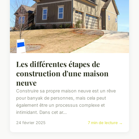
Les différentes étapes de
construction d'une maison
neuve
Construire sa propre maison neuve est un rêve
pour banyak de personnes, mais cela peut
également être un processus complexe et
intimidant. Dans cet ar...
24 février 2025
7 min de lecture →