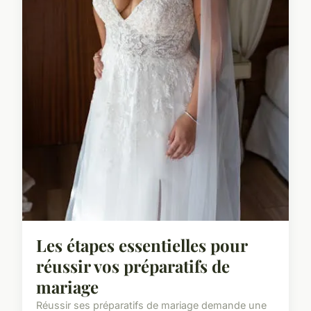
Les étapes essentielles pour
réussir vos préparatifs de
mariage
Réussir ses préparatifs de mariage demande une