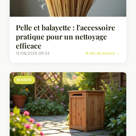
Pelle et balayette : l'accessoire
pratique pour un nettoyage
efficace
12/06/2026 09:33
8 min de lecture →
MAISON