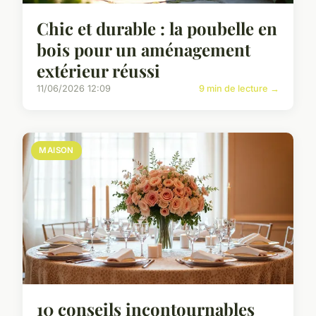
Chic et durable : la poubelle en
bois pour un aménagement
extérieur réussi
11/06/2026 12:09
9 min de lecture →
MAISON
10 conseils incontournables