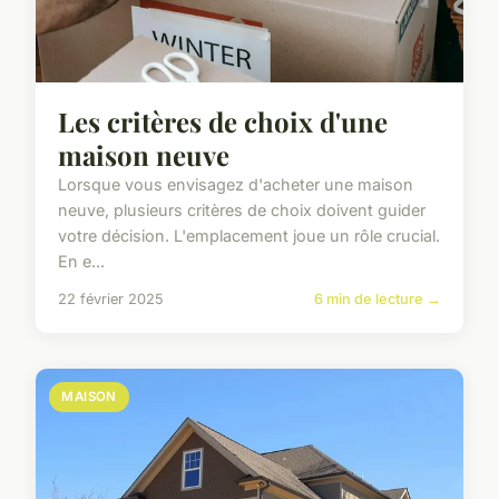
Les critères de choix d'une
maison neuve
Lorsque vous envisagez d'acheter une maison
neuve, plusieurs critères de choix doivent guider
votre décision. L'emplacement joue un rôle crucial.
En e...
22 février 2025
6 min de lecture →
MAISON