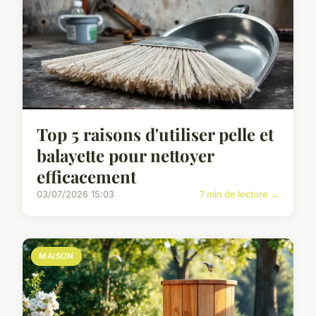
Top 5 raisons d'utiliser pelle et
balayette pour nettoyer
efficacement
03/07/2026 15:03
7 min de lecture →
MAISON