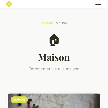
Accueil
› Maison
🏠
Maison
Entretien et vie à la maison
MAISON