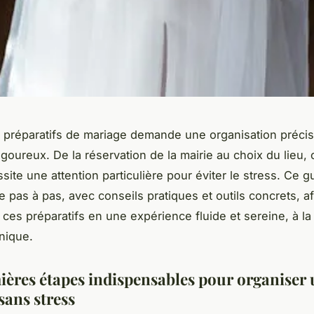
 préparatifs de mariage demande une organisation précis
rigoureux. De la réservation de la mairie au choix du lieu,
site une attention particulière pour éviter le stress. Ce 
pas à pas, avec conseils pratiques et outils concrets, af
 ces préparatifs en une expérience fluide et sereine, à la
unique.
ières étapes indispensables pour organiser
sans stress