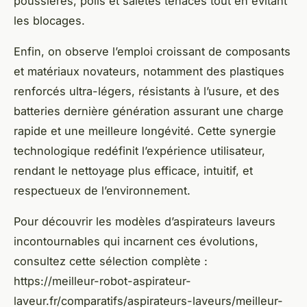
poussières, poils et saletés tenaces tout en évitant
les blocages.
Enfin, on observe l’emploi croissant de composants
et matériaux novateurs, notamment des plastiques
renforcés ultra-légers, résistants à l’usure, et des
batteries dernière génération assurant une charge
rapide et une meilleure longévité. Cette synergie
technologique redéfinit l’expérience utilisateur,
rendant le nettoyage plus efficace, intuitif, et
respectueux de l’environnement.
Pour découvrir les modèles d’aspirateurs laveurs
incontournables qui incarnent ces évolutions,
consultez cette sélection complète :
https://meilleur-robot-aspirateur-
laveur.fr/comparatifs/aspirateurs-laveurs/meilleur-