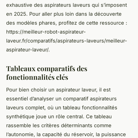
exhaustive des aspirateurs laveurs qui s’imposent
en 2025. Pour aller plus loin dans la découverte
des modèles phares, profitez de cette ressource :
https://meilleur-robot-aspirateur-
laveur.fr/comparatifs/aspirateurs-laveurs/meilleur-
aspirateur-laveur/.
Tableaux comparatifs des
fonctionnalités clés
Pour bien choisir un aspirateur laveur, il est
essentiel d’analyser un comparatif aspirateurs
laveurs complet, où un tableau fonctionnalités
synthétique joue un rôle central. Ce tableau
rassemble les critères déterminants comme
l’autonomie, la capacité du réservoir, la puissance