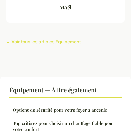
Maël
← Voir tous les articles Équipement
Équipement — À lire également
Options de sécurité pour votre foyer à ancenis
Top critères pour choisir un chauffage fiable pour
votre confort