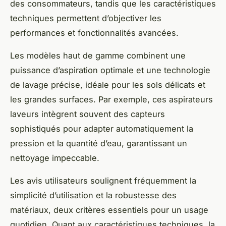
des consommateurs, tandis que les caractéristiques
techniques permettent d’objectiver les
performances et fonctionnalités avancées.
Les modèles haut de gamme combinent une
puissance d’aspiration optimale et une technologie
de lavage précise, idéale pour les sols délicats et
les grandes surfaces. Par exemple, ces aspirateurs
laveurs intègrent souvent des capteurs
sophistiqués pour adapter automatiquement la
pression et la quantité d’eau, garantissant un
nettoyage impeccable.
Les avis utilisateurs soulignent fréquemment la
simplicité d’utilisation et la robustesse des
matériaux, deux critères essentiels pour un usage
quotidien. Quant aux caractéristiques techniques, la