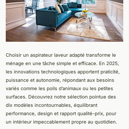
Choisir un aspirateur laveur adapté transforme le
ménage en une tâche simple et efficace. En 2025,
les innovations technologiques apportent praticité,
puissance et autonomie, répondant aux besoins
variés comme les poils d’animaux ou les petites
surfaces. Découvrez notre sélection pointue des
dix modèles incontournables, équilibrant
performance, design et rapport qualité-prix, pour
un intérieur impeccablement propre au quotidien.