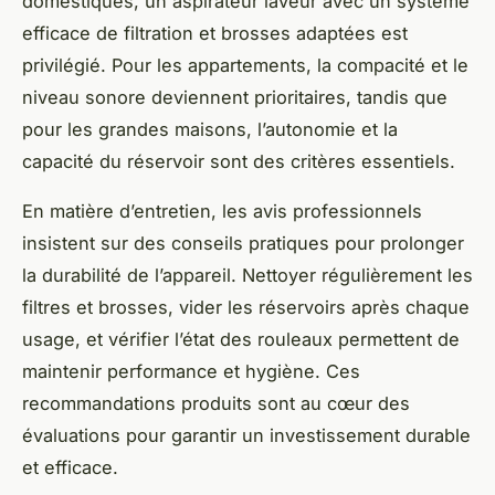
domestiques, un aspirateur laveur avec un système
efficace de filtration et brosses adaptées est
privilégié. Pour les appartements, la compacité et le
niveau sonore deviennent prioritaires, tandis que
pour les grandes maisons, l’autonomie et la
capacité du réservoir sont des critères essentiels.
En matière d’entretien, les avis professionnels
insistent sur des conseils pratiques pour prolonger
la durabilité de l’appareil. Nettoyer régulièrement les
filtres et brosses, vider les réservoirs après chaque
usage, et vérifier l’état des rouleaux permettent de
maintenir performance et hygiène. Ces
recommandations produits sont au cœur des
évaluations pour garantir un investissement durable
et efficace.