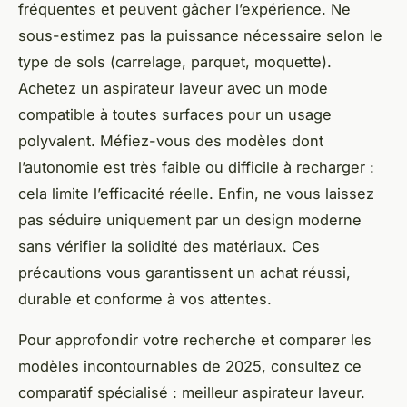
fréquentes et peuvent gâcher l’expérience. Ne
sous-estimez pas la puissance nécessaire selon le
type de sols (carrelage, parquet, moquette).
Achetez un aspirateur laveur avec un mode
compatible à toutes surfaces pour un usage
polyvalent. Méfiez-vous des modèles dont
l’autonomie est très faible ou difficile à recharger :
cela limite l’efficacité réelle. Enfin, ne vous laissez
pas séduire uniquement par un design moderne
sans vérifier la solidité des matériaux. Ces
précautions vous garantissent un achat réussi,
durable et conforme à vos attentes.
Pour approfondir votre recherche et comparer les
modèles incontournables de 2025, consultez ce
comparatif spécialisé : meilleur aspirateur laveur.