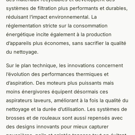
systèmes de filtration plus performants et durables,
réduisant l’impact environnemental. La
réglementation stricte sur la consommation
énergétique incite également à la production
d’appareils plus économes, sans sacrifier la qualité
du nettoyage.
Sur le plan technique, les innovations concernent
l’évolution des performances thermiques et
d’aspiration. Des moteurs plus puissants mais
moins énergivores équipent désormais ces
aspirateurs laveurs, améliorant à la fois la qualité du
nettoyage et la durée d’utilisation. Les systèmes de
brosses et de rouleaux sont aussi repensés avec
des designs innovants pour mieux capturer