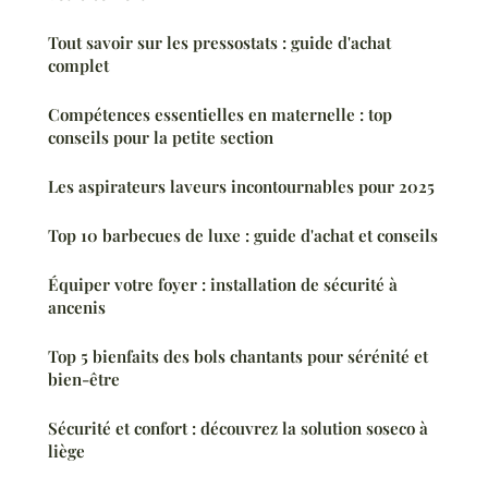
Tout savoir sur les pressostats : guide d'achat
complet
Compétences essentielles en maternelle : top
conseils pour la petite section
Les aspirateurs laveurs incontournables pour 2025
Top 10 barbecues de luxe : guide d'achat et conseils
Équiper votre foyer : installation de sécurité à
ancenis
Top 5 bienfaits des bols chantants pour sérénité et
bien-être
Sécurité et confort : découvrez la solution soseco à
liège