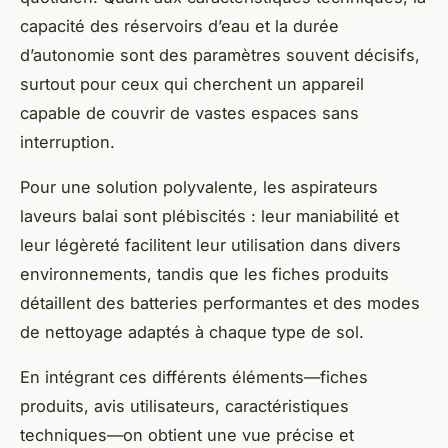
capacité des réservoirs d’eau et la durée
d’autonomie sont des paramètres souvent décisifs,
surtout pour ceux qui cherchent un appareil
capable de couvrir de vastes espaces sans
interruption.
Pour une solution polyvalente, les aspirateurs
laveurs balai sont plébiscités : leur maniabilité et
leur légèreté facilitent leur utilisation dans divers
environnements, tandis que les fiches produits
détaillent des batteries performantes et des modes
de nettoyage adaptés à chaque type de sol.
En intégrant ces différents éléments—fiches
produits, avis utilisateurs, caractéristiques
techniques—on obtient une vue précise et