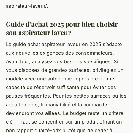
aspirateur-laveur/.
Guide d’achat 2025 pour bien choisir
son aspirateur laveur
Le guide achat aspirateur laveur en 2025 s’adapte
aux nouvelles exigences des consommateurs.
Avant tout, analysez vos besoins spécifiques. Si
vous disposez de grandes surfaces, privilégiez un
modèle avec une autonomie importante et une
capacité de réservoir suffisante pour éviter des
pauses fréquentes. Pour les petites surfaces ou les
appartements, la maniabilité et la compacité
deviendront vos alliées. Le budget reste un critère
clé : il faut se concentrer sur un produit offrant un
bon rapport qualité-prix plutôt que de céder à