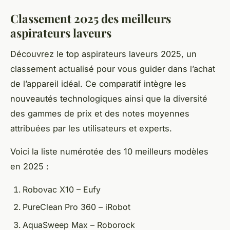
Classement 2025 des meilleurs
aspirateurs laveurs
Découvrez le top aspirateurs laveurs 2025, un
classement actualisé pour vous guider dans l’achat
de l’appareil idéal. Ce comparatif intègre les
nouveautés technologiques ainsi que la diversité
des gammes de prix et des notes moyennes
attribuées par les utilisateurs et experts.
Voici la liste numérotée des 10 meilleurs modèles
en 2025 :
Robovac X10 – Eufy
PureClean Pro 360 – iRobot
AquaSweep Max – Roborock