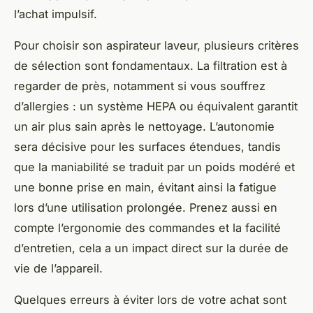
l’achat impulsif.
Pour choisir son aspirateur laveur, plusieurs critères
de sélection sont fondamentaux. La filtration est à
regarder de près, notamment si vous souffrez
d’allergies : un système HEPA ou équivalent garantit
un air plus sain après le nettoyage. L’autonomie
sera décisive pour les surfaces étendues, tandis
que la maniabilité se traduit par un poids modéré et
une bonne prise en main, évitant ainsi la fatigue
lors d’une utilisation prolongée. Prenez aussi en
compte l’ergonomie des commandes et la facilité
d’entretien, cela a un impact direct sur la durée de
vie de l’appareil.
Quelques erreurs à éviter lors de votre achat sont