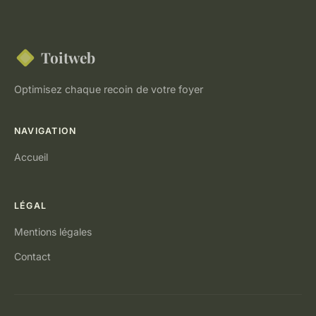
Toitweb
Optimisez chaque recoin de votre foyer
NAVIGATION
Accueil
LÉGAL
Mentions légales
Contact