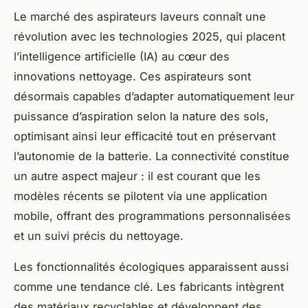
Le marché des aspirateurs laveurs connaît une
révolution avec les technologies 2025, qui placent
l’intelligence artificielle (IA) au cœur des
innovations nettoyage. Ces aspirateurs sont
désormais capables d’adapter automatiquement leur
puissance d’aspiration selon la nature des sols,
optimisant ainsi leur efficacité tout en préservant
l’autonomie de la batterie. La connectivité constitue
un autre aspect majeur : il est courant que les
modèles récents se pilotent via une application
mobile, offrant des programmations personnalisées
et un suivi précis du nettoyage.
Les fonctionnalités écologiques apparaissent aussi
comme une tendance clé. Les fabricants intègrent
des matériaux recyclables et développent des