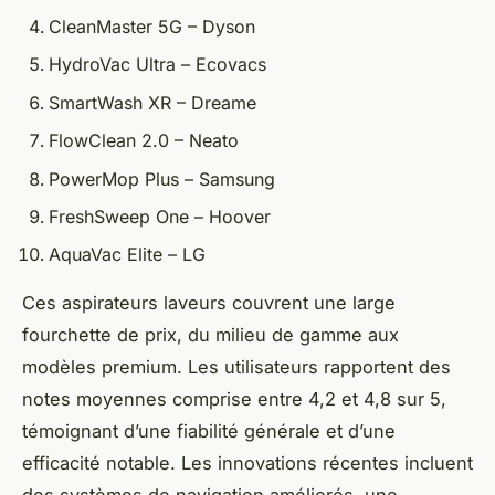
CleanMaster 5G – Dyson
HydroVac Ultra – Ecovacs
SmartWash XR – Dreame
FlowClean 2.0 – Neato
PowerMop Plus – Samsung
FreshSweep One – Hoover
AquaVac Elite – LG
Ces aspirateurs laveurs couvrent une large
fourchette de prix, du milieu de gamme aux
modèles premium. Les utilisateurs rapportent des
notes moyennes comprise entre 4,2 et 4,8 sur 5,
témoignant d’une fiabilité générale et d’une
efficacité notable. Les innovations récentes incluent