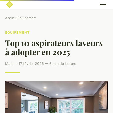
Accueil
›
Équipement
ÉQUIPEMENT
Top 10 aspirateurs laveurs
à adopter en 2025
Maël — 17 février 2026 — 8 min de lecture