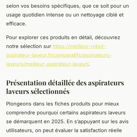
selon vos besoins spécifiques, que ce soit pour un
usage quotidien intense ou un nettoyage ciblé et
efficace.
Pour explorer ces produits en détail, découvrez
notre sélection sur
https://meilleur-robot-
aspirateur-laveur.fr/comparatifs/aspirateurs-
laveurs/meilleur-aspirateur-laveur/
.
Présentation détaillée des aspirateurs
laveurs sélectionnés
Plongeons dans les fiches produits pour mieux
comprendre pourquoi certains aspirateurs laveurs
se démarquent en 2025. En s’appuyant sur les avis
utilisateurs, on peut évaluer la satisfaction réelle