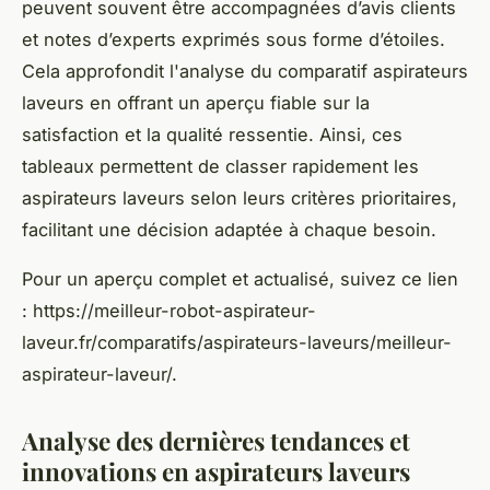
peuvent souvent être accompagnées d’avis clients
et notes d’experts exprimés sous forme d’étoiles.
Cela approfondit l'analyse du comparatif aspirateurs
laveurs en offrant un aperçu fiable sur la
satisfaction et la qualité ressentie. Ainsi, ces
tableaux permettent de classer rapidement les
aspirateurs laveurs selon leurs critères prioritaires,
facilitant une décision adaptée à chaque besoin.
Pour un aperçu complet et actualisé, suivez ce lien
: https://meilleur-robot-aspirateur-
laveur.fr/comparatifs/aspirateurs-laveurs/meilleur-
aspirateur-laveur/.
Analyse des dernières tendances et
innovations en aspirateurs laveurs