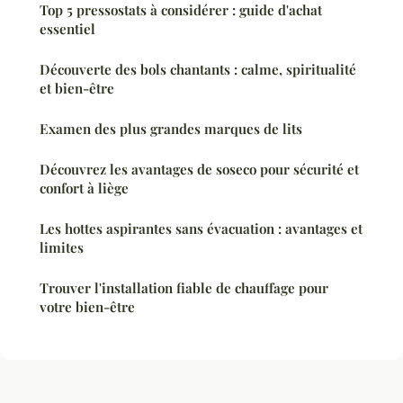
Top 5 pressostats à considérer : guide d'achat
essentiel
Découverte des bols chantants : calme, spiritualité
et bien-être
Examen des plus grandes marques de lits
Découvrez les avantages de soseco pour sécurité et
confort à liège
Les hottes aspirantes sans évacuation : avantages et
limites
Trouver l'installation fiable de chauffage pour
votre bien-être