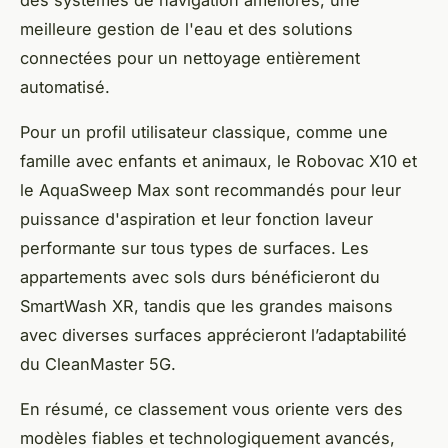
des systèmes de navigation améliorés, une
meilleure gestion de l'eau et des solutions
connectées pour un nettoyage entièrement
automatisé.
Pour un profil utilisateur classique, comme une
famille avec enfants et animaux, le Robovac X10 et
le AquaSweep Max sont recommandés pour leur
puissance d'aspiration et leur fonction laveur
performante sur tous types de surfaces. Les
appartements avec sols durs bénéficieront du
SmartWash XR, tandis que les grandes maisons
avec diverses surfaces apprécieront l’adaptabilité
du CleanMaster 5G.
En résumé, ce classement vous oriente vers des
modèles fiables et technologiquement avancés,