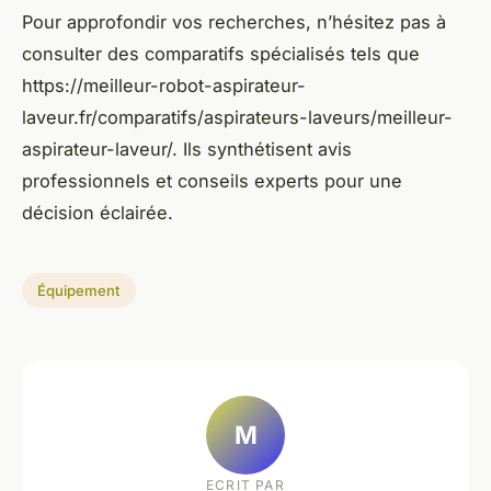
Pour approfondir vos recherches, n’hésitez pas à
consulter des comparatifs spécialisés tels que
https://meilleur-robot-aspirateur-
laveur.fr/comparatifs/aspirateurs-laveurs/meilleur-
aspirateur-laveur/. Ils synthétisent avis
professionnels et conseils experts pour une
décision éclairée.
Équipement
M
ECRIT PAR