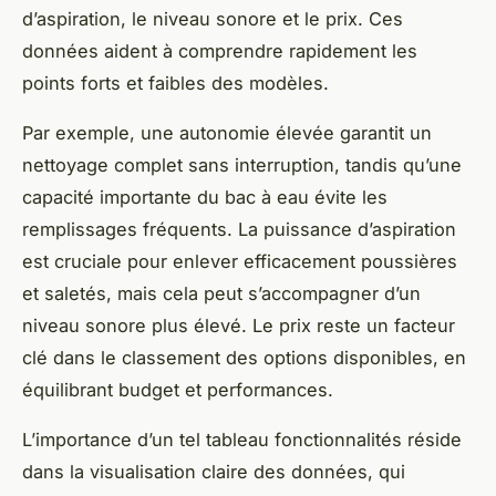
d’aspiration, le niveau sonore et le prix. Ces
données aident à comprendre rapidement les
points forts et faibles des modèles.
Par exemple, une autonomie élevée garantit un
nettoyage complet sans interruption, tandis qu’une
capacité importante du bac à eau évite les
remplissages fréquents. La puissance d’aspiration
est cruciale pour enlever efficacement poussières
et saletés, mais cela peut s’accompagner d’un
niveau sonore plus élevé. Le prix reste un facteur
clé dans le classement des options disponibles, en
équilibrant budget et performances.
L’importance d’un tel tableau fonctionnalités réside
dans la visualisation claire des données, qui