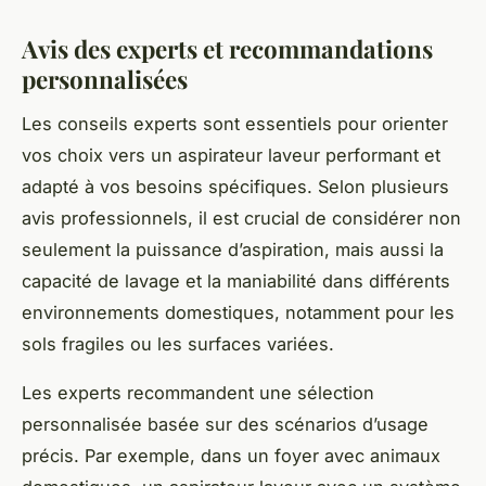
Avis des experts et recommandations
personnalisées
Les conseils experts sont essentiels pour orienter
vos choix vers un aspirateur laveur performant et
adapté à vos besoins spécifiques. Selon plusieurs
avis professionnels, il est crucial de considérer non
seulement la puissance d’aspiration, mais aussi la
capacité de lavage et la maniabilité dans différents
environnements domestiques, notamment pour les
sols fragiles ou les surfaces variées.
Les experts recommandent une sélection
personnalisée basée sur des scénarios d’usage
précis. Par exemple, dans un foyer avec animaux