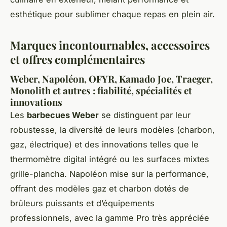
esthétique pour sublimer chaque repas en plein air.
Marques incontournables, accessoires
et offres complémentaires
Weber, Napoléon, OFYR, Kamado Joe, Traeger,
Monolith et autres : fiabilité, spécialités et
innovations
Les
barbecues Weber
se distinguent par leur
robustesse, la diversité de leurs modèles (charbon,
gaz, électrique) et des innovations telles que le
thermomètre digital intégré ou les surfaces mixtes
grille-plancha. Napoléon mise sur la performance,
offrant des modèles gaz et charbon dotés de
brûleurs puissants et d’équipements
professionnels, avec la gamme Pro très appréciée