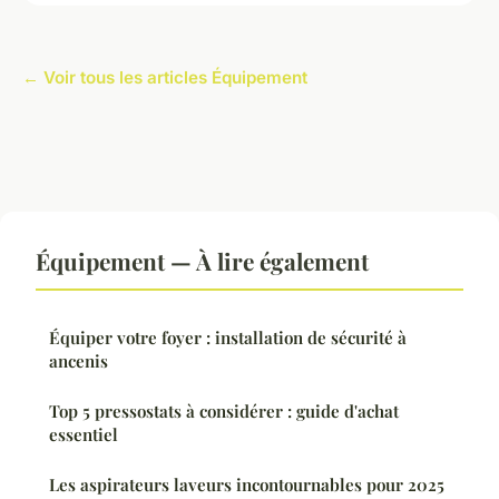
← Voir tous les articles Équipement
Équipement — À lire également
Équiper votre foyer : installation de sécurité à
ancenis
Top 5 pressostats à considérer : guide d'achat
essentiel
Les aspirateurs laveurs incontournables pour 2025