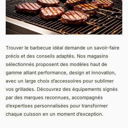
Trouver le barbecue idéal demande un savoir-faire
précis et des conseils adaptés. Nos magasins
sélectionnés proposent des modèles haut de
gamme alliant performance, design et innovation,
avec un large choix d’accessoires pour sublimer
vos grillades. Découvrez des équipements signés
par des marques reconnues, accompagnés
d’expertises personnalisées pour transformer
chaque cuisson en un moment d’exception.