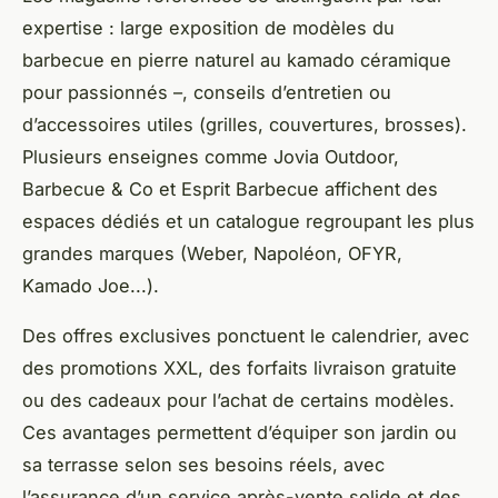
expertise : large exposition de modèles du
barbecue en pierre naturel au kamado céramique
pour passionnés –, conseils d’entretien ou
d’accessoires utiles (grilles, couvertures, brosses).
Plusieurs enseignes comme Jovia Outdoor,
Barbecue & Co et Esprit Barbecue affichent des
espaces dédiés et un catalogue regroupant les plus
grandes marques (Weber, Napoléon, OFYR,
Kamado Joe...).
Des offres exclusives ponctuent le calendrier, avec
des promotions XXL, des forfaits livraison gratuite
ou des cadeaux pour l’achat de certains modèles.
Ces avantages permettent d’équiper son jardin ou
sa terrasse selon ses besoins réels, avec
l’assurance d’un service après-vente solide et des