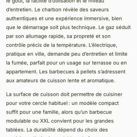
le goût, la facilité d’utilisation et le niveau
d’entretien. Le charbon révèle des saveurs
authentiques et une expérience immersive, bien
que le démarrage soit plus technique. Le gaz séduit
par son allumage rapide, sa propreté et son
contrôle précis de la température. L’électrique,
pratique en ville, demande peu d’entretien et limite
la fumée, parfait pour un usage sur terrasse ou en
appartement. Les barbecues à pellets s’adressent
aux amateurs de cuisson lente et aromatique.
La surface de cuisson doit permettre de cuisiner
pour votre cercle habituel : un modèle compact
suffit pour une famille, alors qu’un barbecue
modulable ou XXL convient pour les grandes
tablées. La durabilité dépend du choix des