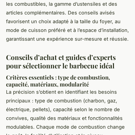
les combustibles, la gamme d’ustensiles et des
articles complémentaires. Des conseils avisés
favorisent un choix adapté à la taille du foyer, au
mode de cuisson préféré et à l’espace d’installation,
garantissant une expérience sur-mesure et réussie.
Conseils d’achat et guides d’experts
pour sélectionner le barbecue idéal
Critères essentiels : type de combustion,
capacité, matériaux, modularité
La précision s’obtient en identifiant les besoins
principaux : type de combustion (charbon, gaz,
électrique, pellets), capacité selon le nombre de
convives, qualité des matériaux et fonctionnalités
modulables. Chaque mode de combustion change