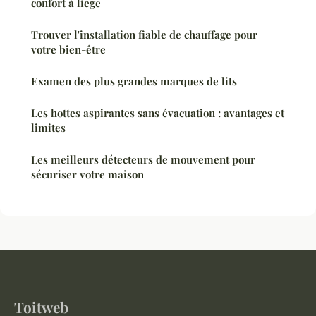
confort à liège
Trouver l'installation fiable de chauffage pour
votre bien-être
Examen des plus grandes marques de lits
Les hottes aspirantes sans évacuation : avantages et
limites
Les meilleurs détecteurs de mouvement pour
sécuriser votre maison
Toitweb