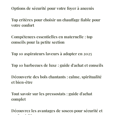
Options de sécurité pour votre foyer à ancenis
Top critères pour choisir un chauffage fiable pour
votre confort
Compétences essentielles en maternelle : top
conseils pour la petite section
Top 10 aspirateurs laveurs à adopter en 2025
Top 10 barbecues de luxe : guide d'achat et conseils
Découverte des bols chantants : calme, spiritualité
et bien-être
Tout savoir sur les pressostats : guide d'achat
complet
Découvrez les avantages de soseco pour sécurité et