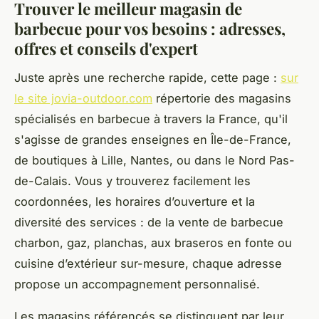
Trouver le meilleur magasin de
barbecue pour vos besoins : adresses,
offres et conseils d'expert
Juste après une recherche rapide, cette page :
sur
le site jovia-outdoor.com
répertorie des magasins
spécialisés en barbecue à travers la France, qu'il
s'agisse de grandes enseignes en Île-de-France,
de boutiques à Lille, Nantes, ou dans le Nord Pas-
de-Calais. Vous y trouverez facilement les
coordonnées, les horaires d’ouverture et la
diversité des services : de la vente de barbecue
charbon, gaz, planchas, aux braseros en fonte ou
cuisine d’extérieur sur-mesure, chaque adresse
propose un accompagnement personnalisé.
Les magasins référencés se distinguent par leur