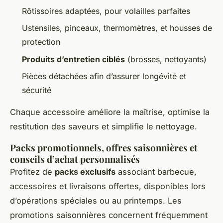
Rôtissoires adaptées, pour volailles parfaites
Ustensiles, pinceaux, thermomètres, et housses de
protection
Produits d’entretien ciblés
(brosses, nettoyants)
Pièces détachées afin d’assurer longévité et
sécurité
Chaque accessoire améliore la maîtrise, optimise la
restitution des saveurs et simplifie le nettoyage.
Packs promotionnels, offres saisonnières et
conseils d’achat personnalisés
Profitez de
packs exclusifs
associant barbecue,
accessoires et livraisons offertes, disponibles lors
d’opérations spéciales ou au printemps. Les
promotions saisonnières concernent fréquemment