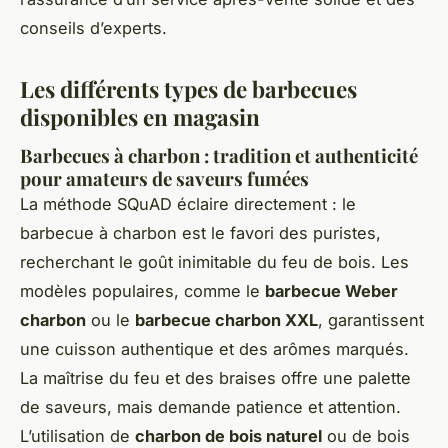
conseils d’experts.
Les différents types de barbecues
disponibles en magasin
Barbecues à charbon : tradition et authenticité
pour amateurs de saveurs fumées
La méthode SQuAD éclaire directement : le
barbecue à charbon est le favori des puristes,
recherchant le goût inimitable du feu de bois. Les
modèles populaires, comme le
barbecue Weber
charbon
ou le
barbecue charbon XXL
, garantissent
une cuisson authentique et des arômes marqués.
La maîtrise du feu et des braises offre une palette
de saveurs, mais demande patience et attention.
L’utilisation de
charbon de bois naturel
ou de bois