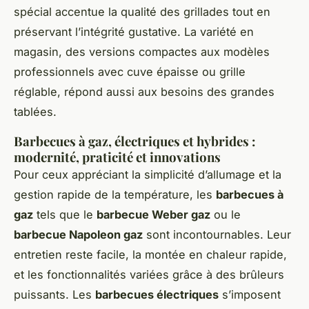
spécial accentue la qualité des grillades tout en
préservant l’intégrité gustative. La variété en
magasin, des versions compactes aux modèles
professionnels avec cuve épaisse ou grille
réglable, répond aussi aux besoins des grandes
tablées.
Barbecues à gaz, électriques et hybrides :
modernité, praticité et innovations
Pour ceux appréciant la simplicité d’allumage et la
gestion rapide de la température, les
barbecues à
gaz
tels que le
barbecue Weber gaz
ou le
barbecue Napoleon gaz
sont incontournables. Leur
entretien reste facile, la montée en chaleur rapide,
et les fonctionnalités variées grâce à des brûleurs
puissants. Les
barbecues électriques
s’imposent