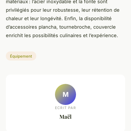
matériaux : l’acier inoxydable et la fonte sont
privilégiés pour leur robustesse, leur rétention de
chaleur et leur longévité. Enfin, la disponibilité
d’accessoires plancha, tournebroche, couvercle
enrichit les possibilités culinaires et l’expérience.
Équipement
M
ECRIT PAR
Maël