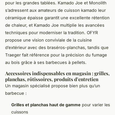
pour les grandes tablées. Kamado Joe et Monolith
s’adressent aux amateurs de cuisson kamado leur
céramique épaisse garantit une excellente rétention
de chaleur, et Kamado Joe multiplie les avancées
techniques pour moderniser la tradition. OFYR
propose une vision conviviale de la cuisine
d’extérieur avec des braséros-planchas, tandis que
Traeger fait référence pour la précision du fumage
au bois grâce à ses barbecues à pellets.
Accessoires indispensables en magasin : grilles,
planchas, rôtissoires, produits d’entretien
Un magasin spécialisé propose bien plus qu’un
barbecue :
Grilles et planchas haut de gamme
pour varier les
cuissons