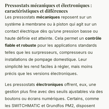
Pressostats mécaniques et électroniques :
caractéristiques et différences
Les pressostats
mécaniques
reposent sur un
système à membrane ou à piston qui agit sur un
contact électrique dès qu’une pression basse ou
haute définie est atteinte. Cela permet un
contrôle
fiable et robuste
pour les applications standards
telles que les surpresseurs, compresseurs ou
installations de pompage domestique. Leur
simplicité les rend faciles à régler, mais moins
précis que les versions électroniques.
Les pressostats
électroniques
offrent, eux, une
gestion plus fine avec des seuils ajustables via des
boutons ou écrans numériques. Certains, comme
les SWITCHMATIC et Grundfos PM2, disposent