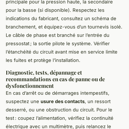
principale pour la pression haute, la secondaire
pour la basse (si disponible). Respectez les
indications du fabricant, consultez un schéma de
branchement, et équipez-vous d’un tournevis isolé.
Le câble de phase est branché sur l’entrée du
pressostat ; la sortie pilote le système. Vérifier
l’étanchéité du circuit avant mise en service limite
les fuites et protège l’installation.
Diagnostic, tests, dépannage et
recommandations en cas de panne ou de
dysfonctionnement
En cas d’arrêt ou de démarrages intempestifs,
suspectez une
usure des contacts
, un ressort
desserré, ou une obstruction du circuit. Pour le
test : coupez l’alimentation, vérifiez la continuité
électrique avec un multimètre, puis relancez le