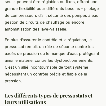
seuils peuvent être réglables ou fixes, offrant une
grande flexibilité pour différents besoins – pilotage
de compresseurs d’air, sécurité des pompes à eau,
gestion de circuits de chauffage ou encore
automatisation des lave-vaisselle.
En plus d’assurer le contrôle et la régulation, le
pressostat remplit un rôle de sécurité contre les
excès de pression ou le manque d’eau, protégeant
ainsi le matériel contre les dysfonctionnements.
C’est un allié incontournable de tout système
nécessitant un contrôle précis et fiable de la
pression.
Les différents types de pressostats et
leurs utilisations