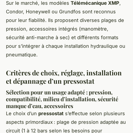
Sur le marché, les modèles
Télémécanique XMP
,
Condor, Honeywell ou Grundfos sont reconnus
pour leur fiabilité. Ils proposent diverses plages de
pression, accessoires intégrés (manomètre,
sécurité anti-marche à sec) et différents formats
pour s’intégrer à chaque installation hydraulique ou
pneumatique.
Critères de choix, réglage, installation
et dépannage d’un pressostat
Sélection pour un usage adapté : pression,
compatibilité, milieu d’installation, sécurité
manque d’eau, accessoires
Le choix d’un
pressostat
s’effectue selon plusieurs
aspects primordiaux : plage de pression adaptée au
circuit (1 à 12 bars selon les besoins pour