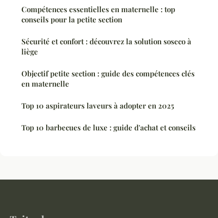
Compétences essentielles en maternelle : top
conseils pour la petite section
Sécurité et confort : découvrez la solution soseco à
liège
Objectif petite section : guide des compétences clés
en maternelle
Top 10 aspirateurs laveurs à adopter en 2025
Top 10 barbecues de luxe : guide d'achat et conseils