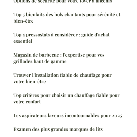
Options de sécurité pour votre foyer à ancenis
Top 5 bienfaits des bols chantants pour sérénité et
bien-être
Top 5 pressostats à considérer : guide d'achat
essentiel
Magasin de barbecue : l'expertise pour vos
grillades haut de gamme
Trouver l'installation fiable de chauffage pour
votre bien-être
Top critères pour choisir un chauffage fiable pour
votre confort
Les aspirateurs laveurs incontournables pour 2025
Examen des plus grandes marques de lits