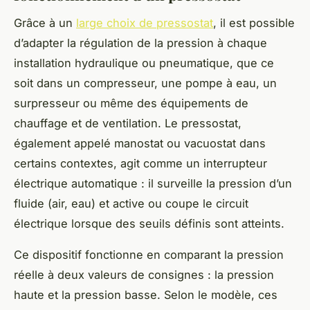
Grâce à un
large choix de pressostat
, il est possible
d’adapter la régulation de la pression à chaque
installation hydraulique ou pneumatique, que ce
soit dans un compresseur, une pompe à eau, un
surpresseur ou même des équipements de
chauffage et de ventilation. Le pressostat,
également appelé manostat ou vacuostat dans
certains contextes, agit comme un interrupteur
électrique automatique : il surveille la pression d’un
fluide (air, eau) et active ou coupe le circuit
électrique lorsque des seuils définis sont atteints.
Ce dispositif fonctionne en comparant la pression
réelle à deux valeurs de consignes : la pression
haute et la pression basse. Selon le modèle, ces