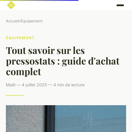
Accueil
›
Équipement
ÉQUIPEMENT
Tout savoir sur les
pressostats : guide d'achat
complet
Maël — 4 juillet 2025 — 4 min de lecture