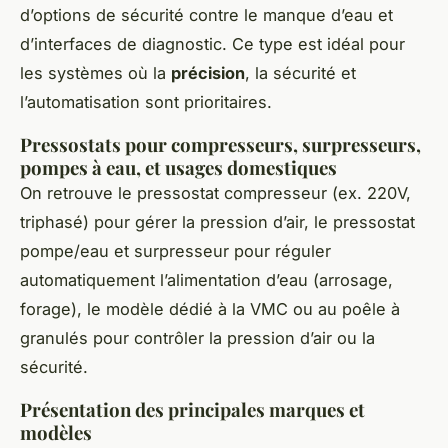
d’options de sécurité contre le manque d’eau et
d’interfaces de diagnostic. Ce type est idéal pour
les systèmes où la
précision
, la sécurité et
l’automatisation sont prioritaires.
Pressostats pour compresseurs, surpresseurs,
pompes à eau, et usages domestiques
On retrouve le pressostat compresseur (ex. 220V,
triphasé) pour gérer la pression d’air, le pressostat
pompe/eau et surpresseur pour réguler
automatiquement l’alimentation d’eau (arrosage,
forage), le modèle dédié à la VMC ou au poêle à
granulés pour contrôler la pression d’air ou la
sécurité.
Présentation des principales marques et
modèles