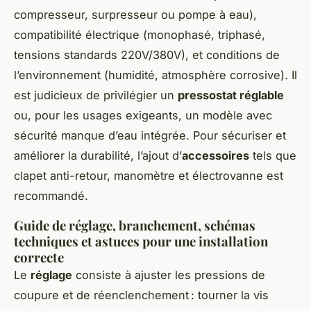
compresseur, surpresseur ou pompe à eau),
compatibilité électrique (monophasé, triphasé,
tensions standards 220V/380V), et conditions de
l’environnement (humidité, atmosphère corrosive). Il
est judicieux de privilégier un
pressostat réglable
ou, pour les usages exigeants, un modèle avec
sécurité manque d’eau intégrée. Pour sécuriser et
améliorer la durabilité, l’ajout d’
accessoires
tels que
clapet anti-retour, manomètre et électrovanne est
recommandé.
Guide de réglage, branchement, schémas
techniques et astuces pour une installation
correcte
Le
réglage
consiste à ajuster les pressions de
coupure et de réenclenchement : tourner la vis