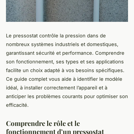
Le pressostat contrôle la pression dans de
nombreux systèmes industriels et domestiques,
garantissant sécurité et performance. Comprendre
son fonctionnement, ses types et ses applications
facilite un choix adapté à vos besoins spécifiques.
Ce guide complet vous aide à identifier le modèle
idéal, à installer correctement l’appareil et à
anticiper les problèmes courants pour optimiser son
efficacité.
Comprendre le rôle et le
fonctionnement d’un pressostat