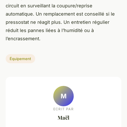
circuit en surveillant la coupure/reprise
automatique. Un remplacement est conseillé si le
pressostat ne réagit plus. Un entretien régulier
réduit les pannes liées à l’humidité ou à
l’encrassement.
Équipement
M
ECRIT PAR
Maël