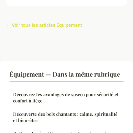
← Voir tous les articles Équipement
Équipement — Dans la même rubrique
Découvrez les avantages de soseco pour sécurité et
confort à liège
Découverte des bols chantants : calme, spiritualité
et bien-être