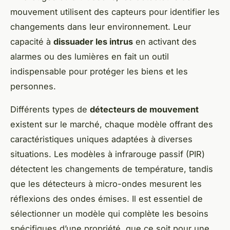
mouvement utilisent des capteurs pour identifier les
changements dans leur environnement. Leur
capacité à
dissuader les intrus
en activant des
alarmes ou des lumières en fait un outil
indispensable pour protéger les biens et les
personnes.
Différents types de
détecteurs de mouvement
existent sur le marché, chaque modèle offrant des
caractéristiques uniques adaptées à diverses
situations. Les modèles à infrarouge passif (PIR)
détectent les changements de température, tandis
que les détecteurs à micro-ondes mesurent les
réflexions des ondes émises. Il est essentiel de
sélectionner un modèle qui complète les besoins
spécifiques d’une propriété, que ce soit pour une