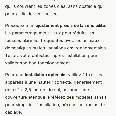
qu’ils couvrent les zones clés, sans obstacle qui
pourrait limiter leur portée.
Procédez à un
ajustement précis de la sensibilité
.
Un paramétrage méticuleux peut réduire les
fausses alarmes, fréquentes avec les animaux
domestiques ou les variations environnementales.
Testez votre détecteur après installation pour
valider son bon fonctionnement.
Pour une
installation optimale
, veillez à fixer les
appareils à une hauteur correcte, généralement
entre 2 à 2,5 mètres du sol, assurant une
couverture étendue. Préférez des modèles sans fil
pour simplifier l’installation, nécessitant moins de
câblage.