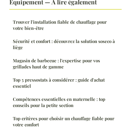
Équipement — À lire également
Trouver l'installation fiable de chauffage pour
votre bien-être
Sécurité et confort : découvrez la solution soseco à
liège
Magasin de barbecue : l'expertise pour vos
grillades haut de gamme
Top 5 pressostats à considérer : guide d'achat
essentiel
Compétences essentielles en maternelle : top
conseils pour la petite section
Top critères pour choisir un chauffage fiable pour
votre confort