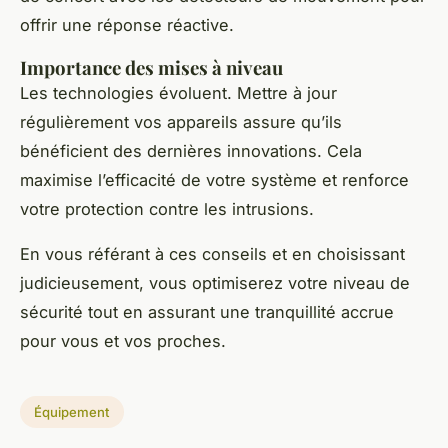
offrir une réponse réactive.
Importance des mises à niveau
Les technologies évoluent. Mettre à jour
régulièrement vos appareils assure qu’ils
bénéficient des dernières innovations. Cela
maximise l’efficacité de votre système et renforce
votre protection contre les intrusions.
En vous référant à ces conseils et en choisissant
judicieusement, vous optimiserez votre niveau de
sécurité tout en assurant une tranquillité accrue
pour vous et vos proches.
Équipement