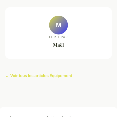
M
ECRIT PAR
Maël
← Voir tous les articles Équipement