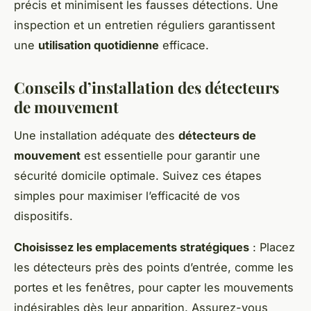
précis et minimisent les fausses détections. Une
inspection et un entretien réguliers garantissent
une
utilisation quotidienne
efficace.
Conseils d’installation des détecteurs
de mouvement
Une installation adéquate des
détecteurs de
mouvement
est essentielle pour garantir une
sécurité domicile optimale. Suivez ces étapes
simples pour maximiser l’efficacité de vos
dispositifs.
Choisissez les emplacements stratégiques
: Placez
les détecteurs près des points d’entrée, comme les
portes et les fenêtres, pour capter les mouvements
indésirables dès leur apparition. Assurez-vous