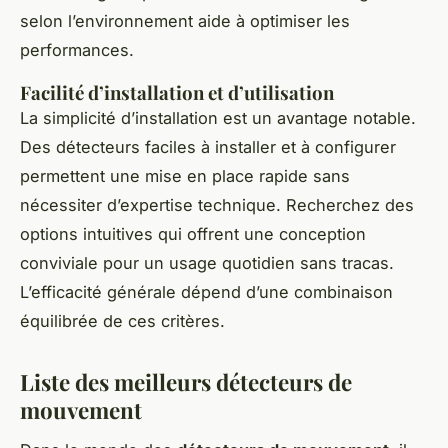
selon l’environnement aide à optimiser les
performances.
Facilité d’installation et d’utilisation
La simplicité d’installation est un avantage notable.
Des détecteurs faciles à installer et à configurer
permettent une mise en place rapide sans
nécessiter d’expertise technique. Recherchez des
options intuitives qui offrent une conception
conviviale pour un usage quotidien sans tracas.
L’efficacité générale dépend d’une combinaison
équilibrée de ces critères.
Liste des meilleurs détecteurs de
mouvement