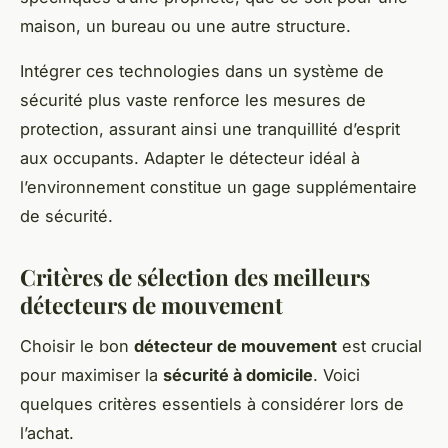
maison, un bureau ou une autre structure.
Intégrer ces technologies dans un système de
sécurité plus vaste renforce les mesures de
protection, assurant ainsi une tranquillité d’esprit
aux occupants. Adapter le détecteur idéal à
l’environnement constitue un gage supplémentaire
de sécurité.
Critères de sélection des meilleurs
détecteurs de mouvement
Choisir le bon
détecteur de mouvement
est crucial
pour maximiser la
sécurité à domicile
. Voici
quelques critères essentiels à considérer lors de
l’achat.