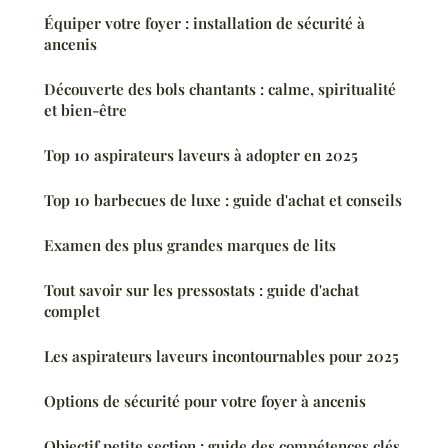
Équiper votre foyer : installation de sécurité à
ancenis
Découverte des bols chantants : calme, spiritualité
et bien-être
Top 10 aspirateurs laveurs à adopter en 2025
Top 10 barbecues de luxe : guide d'achat et conseils
Examen des plus grandes marques de lits
Tout savoir sur les pressostats : guide d'achat
complet
Les aspirateurs laveurs incontournables pour 2025
Options de sécurité pour votre foyer à ancenis
Objectif petite section : guide des compétences clés