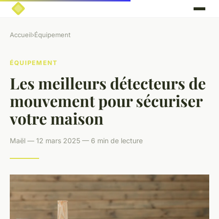
Accueil
›
Équipement
ÉQUIPEMENT
Les meilleurs détecteurs de
mouvement pour sécuriser
votre maison
Maël — 12 mars 2025 — 6 min de lecture