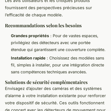
Les avis utilisateurs et les critiques produits
fournissent des perspectives précieuses sur
l’efficacité de chaque modèle.
Recommandations selon les besoins
Grandes propriétés
: Pour de vastes espaces,
privilégiez des détecteurs avec une portée
étendue qui garantissent une couverture complète.
Installation rapide
: Choisissez des modèles sans
fil, simples à installer, pour une intégration directe
sans compétences techniques avancées.
Solutions de sécurité complémentaires
Envisagez d’ajouter des caméras et des systèmes
d’alarme à votre installation existante pour renforcer
votre dispositif de sécurité. Ces outils fonctionnent
de concert avec les détecteurs de mouvement pour