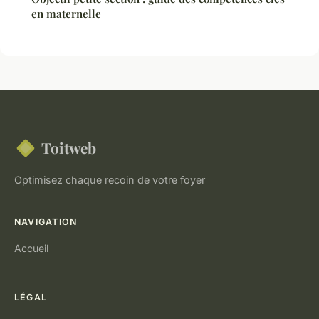
en maternelle
Toitweb
Optimisez chaque recoin de votre foyer
NAVIGATION
Accueil
LÉGAL