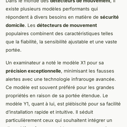
Dans le monde des
détecteurs de mouvement
, il
existe plusieurs modèles performants qui
répondent à divers besoins en matière de
sécurité
domicile
. Les
détecteurs de mouvement
populaires combinent des caractéristiques telles
que la fiabilité, la sensibilité ajustable et une vaste
portée.
Un examinateur a noté le modèle X1 pour sa
précision exceptionnelle
, minimisant les fausses
alertes avec une technologie infrarouge avancée.
Ce modèle est souvent préféré pour les grandes
propriétés en raison de sa portée étendue. Le
modèle Y1, quant à lui, est plébiscité pour sa facilité
d’installation rapide et intuitive. Il séduit
particulièrement ceux qui souhaitent intégrer un