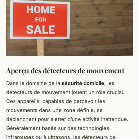
Aperçu des détecteurs de mouvement
Dans le domaine de la
sécurité domicile
, les
détecteurs de mouvement jouent un rôle crucial.
Ces appareils, capables de percevoir les
mouvements dans une zone définie, se
déclenchent pour alerter d’une activité inattendue.
Généralement basés sur des technologies
infrarouges ou à ultrasons, les détecteurs de