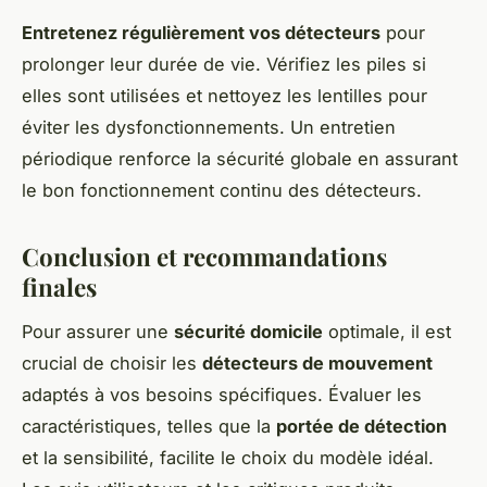
Entretenez régulièrement vos détecteurs
pour
prolonger leur durée de vie. Vérifiez les piles si
elles sont utilisées et nettoyez les lentilles pour
éviter les dysfonctionnements. Un entretien
périodique renforce la sécurité globale en assurant
le bon fonctionnement continu des détecteurs.
Conclusion et recommandations
finales
Pour assurer une
sécurité domicile
optimale, il est
crucial de choisir les
détecteurs de mouvement
adaptés à vos besoins spécifiques. Évaluer les
caractéristiques, telles que la
portée de détection
et la sensibilité, facilite le choix du modèle idéal.