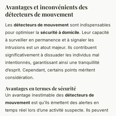
Avantages et inconvénients des
détecteurs de mouvement
Les
détecteurs de mouvement
sont indispensables
pour optimiser la
sécurité à domicile
. Leur capacité
à surveiller en permanence et à signaler les
intrusions est un atout majeur. Ils contribuent
significativement à dissuader les individus mal
intentionnés, garantissant ainsi une tranquillité
d’esprit. Cependant, certains points méritent
considération.
Avantages en termes de sécurité
Un avantage inestimable des
détecteurs de
mouvement
est qu’ils émettent des alertes en
temps réel lors d’une activité suspecte. Ils peuvent