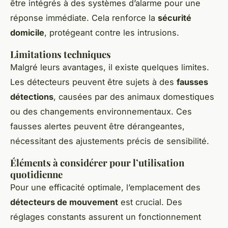
être intégrés à des systèmes d’alarme pour une
réponse immédiate. Cela renforce la
sécurité
domicile
, protégeant contre les intrusions.
Limitations techniques
Malgré leurs avantages, il existe quelques limites.
Les détecteurs peuvent être sujets à des
fausses
détections
, causées par des animaux domestiques
ou des changements environnementaux. Ces
fausses alertes peuvent être dérangeantes,
nécessitant des ajustements précis de sensibilité.
Éléments à considérer pour l’utilisation
quotidienne
Pour une efficacité optimale, l’emplacement des
détecteurs de mouvement
est crucial. Des
réglages constants assurent un fonctionnement