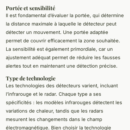
Portée et sensibilité
Il est fondamental d’évaluer la portée, qui détermine
la distance maximale à laquelle le détecteur peut
détecter un mouvement. Une portée adaptée
permet de couvrir efficacement la zone souhaitée.
La sensibilité est également primordiale, car un
ajustement adéquat permet de réduire les fausses
alertes tout en maintenant une détection précise.
Type de technologie
Les technologies des détecteurs varient, incluant
l’infrarouge et le radar. Chaque type a ses
spécificités : les modèles infrarouges détectent les
variations de chaleur, tandis que les radars
mesurent les changements dans le champ
électromagnétique. Bien choisir la technologie