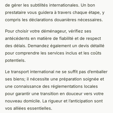
de gérer les subtilités internationales. Un bon
prestataire vous guidera à travers chaque étape, y
compris les déclarations douanières nécessaires.
Pour choisir votre déménageur, vérifiez ses
antécédents en matière de fiabilité et de respect
des délais. Demandez également un devis détaillé
pour comprendre les services inclus et les coûts
potentiels.
Le transport international ne se suffit pas d’emballer
ses biens; il nécessite une préparation soignée et
une connaissance des réglementations locales
pour garantir une transition en douceur vers votre
nouveau domicile. La rigueur et l’anticipation sont
vos alliées essentielles.