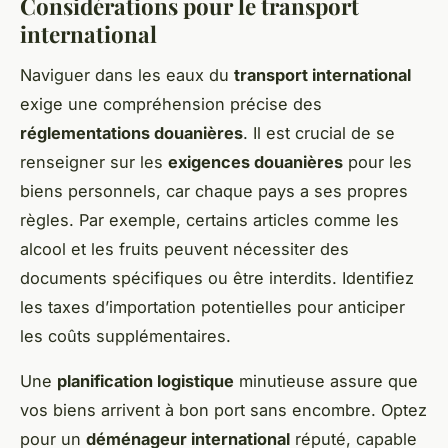
Considérations pour le transport
international
Naviguer dans les eaux du
transport international
exige une compréhension précise des
réglementations douanières
. Il est crucial de se
renseigner sur les
exigences douanières
pour les
biens personnels, car chaque pays a ses propres
règles. Par exemple, certains articles comme les
alcool et les fruits peuvent nécessiter des
documents spécifiques ou être interdits. Identifiez
les taxes d’importation potentielles pour anticiper
les coûts supplémentaires.
Une
planification logistique
minutieuse assure que
vos biens arrivent à bon port sans encombre. Optez
pour un
déménageur international
réputé, capable