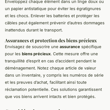
Enveloppez chaque élément dans un linge doux ou
un papier antistatique pour éviter les égratignures
et les chocs. Enlever les batteries et protéger les
câbles peut également prévenir d’autres dommages
inattendus durant le transport.
Assurances et protection des biens précieux
Envisagez de souscrire une
assurance
spécifique
pour les
biens précieux
. Cette mesure offre une
tranquillité d’esprit en cas d’accident pendant le
déménagement. Notez chaque article de valeur
dans un inventaire, y compris les numéros de série
et les preuves d’achat, facilitant ainsi toute
réclamation potentielle. Ces solutions garantissent
que vos biens arrivent intacts et bien protégés.