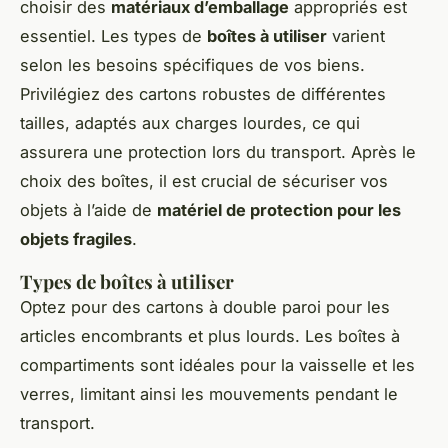
choisir des
matériaux d’emballage
appropriés est
essentiel. Les types de
boîtes à utiliser
varient
selon les besoins spécifiques de vos biens.
Privilégiez des cartons robustes de différentes
tailles, adaptés aux charges lourdes, ce qui
assurera une protection lors du transport. Après le
choix des boîtes, il est crucial de sécuriser vos
objets à l’aide de
matériel de protection pour les
objets fragiles
.
Types de boîtes à utiliser
Optez pour des cartons à double paroi pour les
articles encombrants et plus lourds. Les boîtes à
compartiments sont idéales pour la vaisselle et les
verres, limitant ainsi les mouvements pendant le
transport.