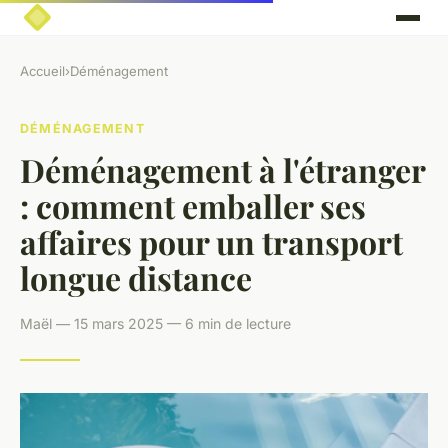
Accueil
›
Déménagement
DÉMÉNAGEMENT
Déménagement à l'étranger
: comment emballer ses
affaires pour un transport
longue distance
Maël — 15 mars 2025 — 6 min de lecture