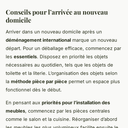
Conseils pour l’arrivée au nouveau
domicile
Arriver dans un
nouveau domicile
après un
déménagement international
marque un nouveau
départ. Pour un
déballage efficace
, commencez par
les
essentiels
. Disposez en priorité les objets
nécessaires au quotidien, tels que les objets de
toilette et la literie. L’organisation des objets selon
la
méthode pièce par pièce
permet un espace plus
fonctionnel dès le début.
En pensant aux
priorités pour l’installation des
meubles
, commencez par les pièces centrales
comme le salon et la cuisine. Réorganiser d’abord
les meubles les plus volumineux facilite ensuite le