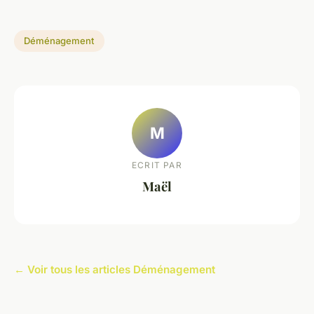
Déménagement
M
ECRIT PAR
Maël
← Voir tous les articles Déménagement