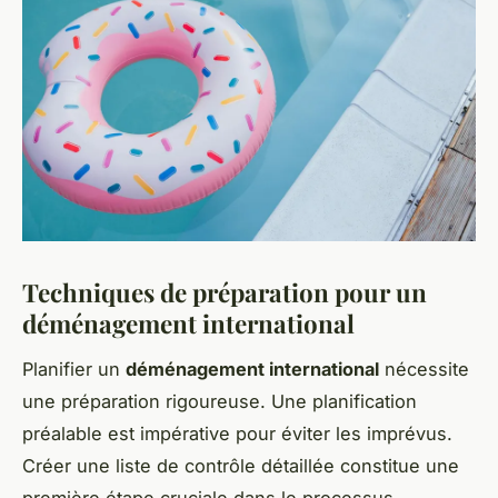
Techniques de préparation pour un
déménagement international
Planifier un
déménagement international
nécessite
une préparation rigoureuse. Une planification
préalable est impérative pour éviter les imprévus.
Créer une liste de contrôle détaillée constitue une
première étape cruciale dans le processus