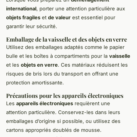
international
, porter une attention particulière aux
objets fragiles
et
de valeur
est essentiel pour
garantir leur sécurité.
Emballage de la vaisselle et des objets en verre
Utilisez des emballages adaptés comme le papier
bulle et les boîtes à compartiments pour la
vaisselle
et les
objets en verre
. Ces matériaux réduisent les
risques de bris lors du transport en offrant une
protection amortissante.
Précautions pour les appareils électroniques
Les
appareils électroniques
requièrent une
attention particulière. Conservez-les dans leurs
emballages d’origine si possible, ou utilisez des
cartons appropriés doublés de mousse.