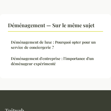
Déménagement — Sur le même sujet
Déménagement de luxe : Pourquoi opter pour un
service de conciergerie ?
Déménagement d'entreprise : l'importance d'un
déménageur expérimenté
Toitweb