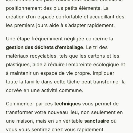
positionnement des plus petits éléments. La
création d’un espace confortable et accueillant dès
les premiers jours aide à s’adapter rapidement.
Une étape fréquemment négligée concerne la
gestion des déchets d’emballage
. Le tri des
matériaux recyclables, tels que les cartons et les
plastiques, aide à réduire l’empreinte écologique et
à maintenir un espace de vie propre. Impliquer
toute la famille dans cette tâche peut transformer la
corvée en une activité commune.
Commencer par ces
techniques
vous permet de
transformer votre nouveau lieu, non seulement en
une maison, mais en un véritable
sanctuaire
où
vous vous sentirez chez vous rapidement.