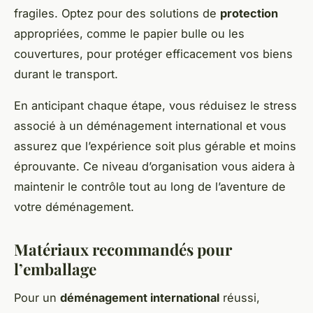
fragiles. Optez pour des solutions de
protection
appropriées, comme le papier bulle ou les
couvertures, pour protéger efficacement vos biens
durant le transport.
En anticipant chaque étape, vous réduisez le stress
associé à un déménagement international et vous
assurez que l’expérience soit plus gérable et moins
éprouvante. Ce niveau d’organisation vous aidera à
maintenir le contrôle tout au long de l’aventure de
votre déménagement.
Matériaux recommandés pour
l’emballage
Pour un
déménagement international
réussi,