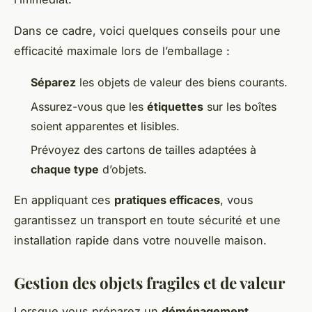
Dans ce cadre, voici quelques conseils pour une
efficacité maximale lors de l’emballage :
Séparez
les objets de valeur des biens courants.
Assurez-vous que les
étiquettes
sur les boîtes
soient apparentes et lisibles.
Prévoyez des cartons de tailles adaptées à
chaque type
d’objets.
En appliquant ces
pratiques efficaces
, vous
garantissez un transport en toute sécurité et une
installation rapide dans votre nouvelle maison.
Gestion des objets fragiles et de valeur
Lorsque vous préparez un
déménagement