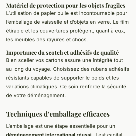
Matériel de protection pour les objets fragiles
L’utilisation de papier bulle est incontournable pour
l’emballage de vaisselle et d’objets en verre. Le film
étirable et les couvertures protègent, quant à eux,
les meubles des rayures et chocs.
Importance du scotch et adhésifs de qualité
Bien sceller vos cartons assure une intégrité tout
au long du voyage. Choisissez des rubans adhésifs
résistants capables de supporter le poids et les
variations climatiques. Ce soin renforce la sécurité
de votre déménagement.
Techniques d’emballage efficaces
L’emballage est une étape essentielle pour un
déménagement international réussi
. Il est capital