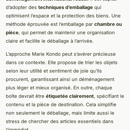
d’adopter des
techniques d’emballage
qui
optimisent l’espace et la protection des biens. Une
méthode éprouvée est l’emballage par
chambre ou
pièce
, qui permet de maintenir une organisation
claire et facilite le déballage à l’arrivée.
L’approche Marie Kondo peut s’avérer précieuse
dans ce contexte. Elle propose de trier les objets
selon leur utilité et sentiment de joie qu’ils
procurent, garantissant ainsi un déménagement
plus léger et mieux organisé. En outre, chaque
boîte devrait être
étiquetée clairement
, spécifiant le
contenu et la pièce de destination. Cela simplifie
non seulement le déballage, mais limite aussi le
stress de chercher des articles essentiels dans
l’immédiat.