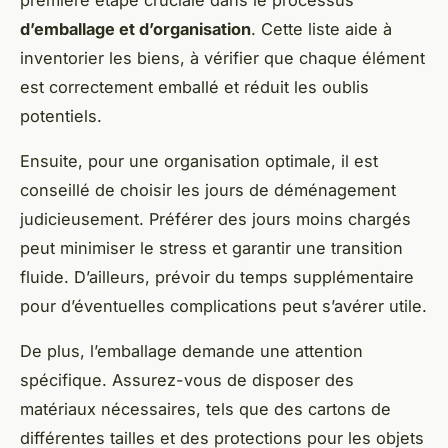
d’emballage et d’organisation
. Cette liste aide à
inventorier les biens, à vérifier que chaque élément
est correctement emballé et réduit les oublis
potentiels.
Ensuite, pour une organisation optimale, il est
conseillé de choisir les jours de déménagement
judicieusement. Préférer des jours moins chargés
peut minimiser le stress et garantir une transition
fluide. D’ailleurs, prévoir du temps supplémentaire
pour d’éventuelles complications peut s’avérer utile.
De plus, l’emballage demande une attention
spécifique. Assurez-vous de disposer des
matériaux nécessaires, tels que des cartons de
différentes tailles et des protections pour les objets