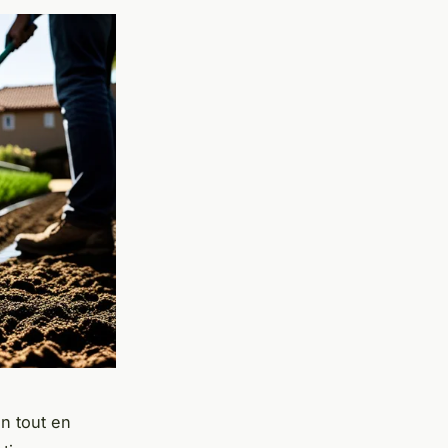
in tout en