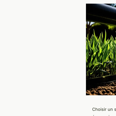
Choisir un 