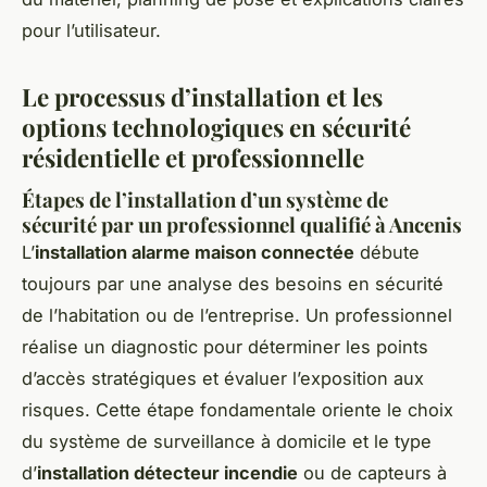
pour l’utilisateur.
Le processus d’installation et les
options technologiques en sécurité
résidentielle et professionnelle
Étapes de l’installation d’un système de
sécurité par un professionnel qualifié à Ancenis
L’
installation alarme maison connectée
débute
toujours par une analyse des besoins en sécurité
de l’habitation ou de l’entreprise. Un professionnel
réalise un diagnostic pour déterminer les points
d’accès stratégiques et évaluer l’exposition aux
risques. Cette étape fondamentale oriente le choix
du système de surveillance à domicile et le type
d’
installation détecteur incendie
ou de capteurs à