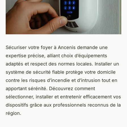
Sécuriser votre foyer à Ancenis demande une
expertise précise, alliant choix d’équipements
adaptés et respect des normes locales. Installer un
système de sécurité fiable protège votre domicile
contre les risques d’incendie et d’intrusion tout en
apportant sérénité. Découvrez comment
sélectionner, installer et entretenir efficacement vos
dispositifs grâce aux professionnels reconnus de la
région.