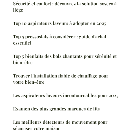
Sécurité et confort : découvrez la solution soseco à
liège
Top 10 aspirateurs laveurs à adopter en 2025
Top 5 pressostats à considérer : guide d'achat
essentiel
Top 5 bienfaits des bols chantants pour sérénité et
bien-être
Trouver l'installation fiable de chauffage pour
votre bien-être
Les aspirateurs laveurs incontournables pour 2025
Examen des plus grandes marques de lits
Les meilleurs détecteurs de mouvement pour
sécuriser votre maison