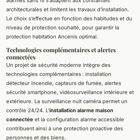
alarmes sans fil s’adaptent aux contraintes
architecturales et limitent les travaux d’installation.
Le choix s’effectue en fonction des habitudes et du
niveau de protection souhaité, pour garantir la
protection habitation Ancenis optimal.
Technologies complémentaires et alertes
connectées
Un projet de sécurité moderne intègre des
technologies complémentaires : installation
détecteur incendie, capteurs de fumée, alertes
sécurité smartphone, vidéosurveillance intérieure et
extérieure. La surveillance nuit caméra permet un
contrôle 24/24. L’
installation alarme maison
connectée
et la configuration alarme accessible
contribuent ainsi à une protection proactive des
personnes et des biens.