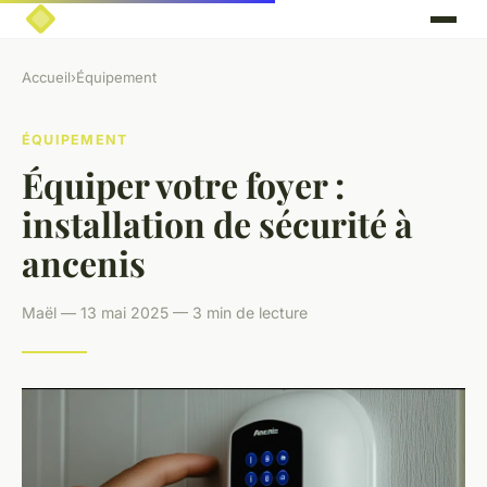
Accueil
›
Équipement
ÉQUIPEMENT
Équiper votre foyer :
installation de sécurité à
ancenis
Maël — 13 mai 2025 — 3 min de lecture