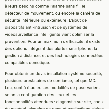
à leurs besoins comme l’alarme sans fil, le
détecteur de mouvement, ou encore la caméra de
sécurité intérieure ou extérieure. L’ajout de
dispositifs anti-intrusion et de systèmes de
vidéosurveillance intelligente vient optimiser la
prévention. Pour un maximum d’efficacité, il existe
des options intégrant des alertes smartphone, la
gestion à distance, et des technologies connectées
compatibles domotique.
Pour obtenir un devis installation système sécurité,
plusieurs prestataires de confiance, tel que MD.
Lec, sont à étudier. Les modalités de pose varient
selon la configuration des lieux et les
fonctionnalités attendues : diagnostic sur site, choix
du matériel, planning de pose et explications claires