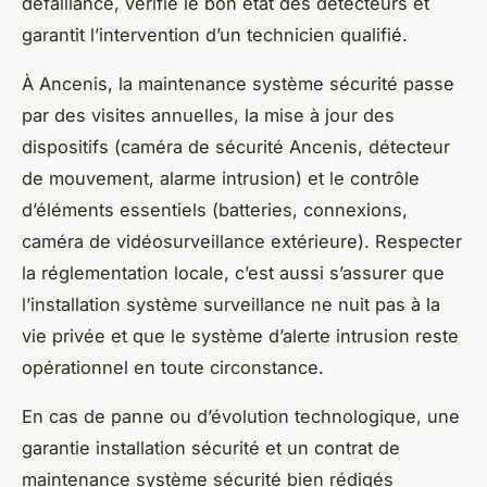
défaillance, vérifie le bon état des détecteurs et
garantit l’intervention d’un technicien qualifié.
À Ancenis, la maintenance système sécurité passe
par des visites annuelles, la mise à jour des
dispositifs (caméra de sécurité Ancenis, détecteur
de mouvement, alarme intrusion) et le contrôle
d’éléments essentiels (batteries, connexions,
caméra de vidéosurveillance extérieure). Respecter
la réglementation locale, c’est aussi s’assurer que
l’installation système surveillance ne nuit pas à la
vie privée et que le système d’alerte intrusion reste
opérationnel en toute circonstance.
En cas de panne ou d’évolution technologique, une
garantie installation sécurité et un contrat de
maintenance système sécurité bien rédigés