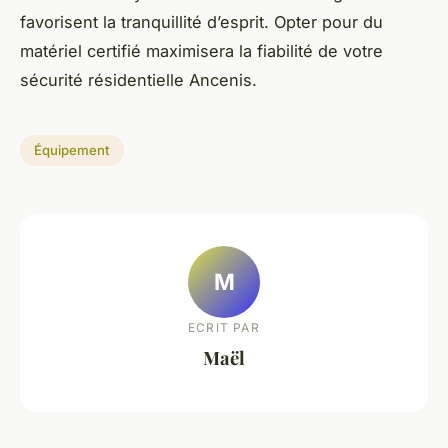
favorisent la tranquillité d’esprit. Opter pour du
matériel certifié maximisera la fiabilité de votre
sécurité résidentielle Ancenis.
Équipement
M
ECRIT PAR
Maël