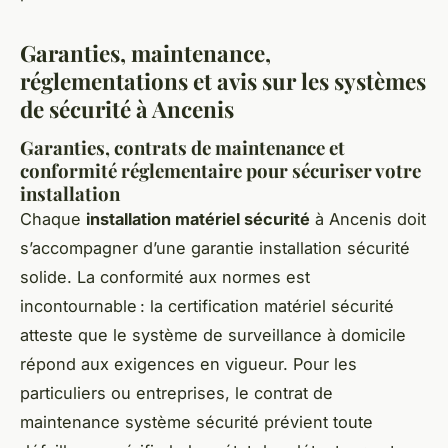
Garanties, maintenance,
réglementations et avis sur les systèmes
de sécurité à Ancenis
Garanties, contrats de maintenance et
conformité réglementaire pour sécuriser votre
installation
Chaque
installation matériel sécurité
à Ancenis doit
s’accompagner d’une garantie installation sécurité
solide. La conformité aux normes est
incontournable : la certification matériel sécurité
atteste que le système de surveillance à domicile
répond aux exigences en vigueur. Pour les
particuliers ou entreprises, le contrat de
maintenance système sécurité prévient toute