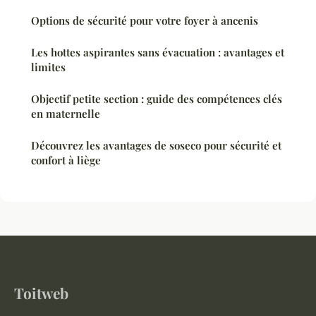
Options de sécurité pour votre foyer à ancenis
Les hottes aspirantes sans évacuation : avantages et
limites
Objectif petite section : guide des compétences clés
en maternelle
Découvrez les avantages de soseco pour sécurité et
confort à liège
Toitweb