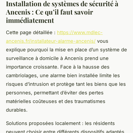
Installation de systèmes de sécurité à
Ancenis : Ce qu’il faut savoir
immédiatement
Cette page détaillée :
https://www.mdlec-
ancenis.fr/installateur-alarme-ancenis/
vous
explique pourquoi la mise en place d’un système de
surveillance à domicile à Ancenis prend une
importance croissante. Face à la hausse des
cambriolages, une alarme bien installée limite les
risques d’intrusion et protège tant les biens que les
personnes, permettant d’éviter des pertes
matérielles coûteuses et des traumatismes
durables.
Solutions proposées localement : les résidents
peuvent choisir entre différents dispositifs adaptés