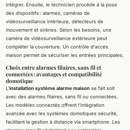
intégrer. Ensuite, le technicien procède à la pose
des dispositifs : alarmes, caméras de
vidéosurveillance intérieure, détecteurs de
mouvement et sirènes. Selon les besoins, une
caméra de vidéosurveillance extérieure peut
compléter la couverture. Un contrôle d'accès
maison permet de sécuriser les entrées principales.
Choix entre alarmes filaires, sans fil et
connectées : avantages et compatibilité
domotique
L’
installation système alarme maison
se fait soit
avec des alarmes filaires, sans fil ou connectées.
Les modèles connectés offrent l’intégration
avancée avec les systèmes domotiques sécurité,
facilitant la gestion à distance via smartphone. Les