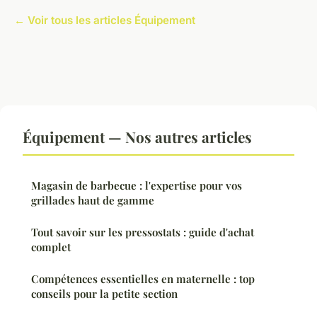
← Voir tous les articles Équipement
Équipement — Nos autres articles
Magasin de barbecue : l'expertise pour vos
grillades haut de gamme
Tout savoir sur les pressostats : guide d'achat
complet
Compétences essentielles en maternelle : top
conseils pour la petite section