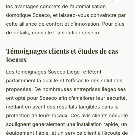
les avantages concrets de l’automatisation
domotique Soseco, et laissez-vous convaincre par
cette alliance de confort et d’innovation. Pour plus
de détails, consultez la solution soseco.
Témoignages clients et études de cas
locaux
Les témoignages Soseco Liège reflètent
parfaitement la qualité et l’efficacité des solutions
proposées. De nombreuses entreprises liégeoises
ont opté pour Soseco afin d’améliorer leur sécurité,
mettant en avant des résultats tangibles dans la
protection de leurs locaux. Ces avis clients sécurité
soulignent généralement une installation rapide, un
équipement fiable, et un service client à l’écoute de