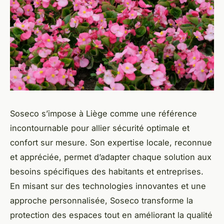
Soseco s’impose à Liège comme une référence
incontournable pour allier sécurité optimale et
confort sur mesure. Son expertise locale, reconnue
et appréciée, permet d’adapter chaque solution aux
besoins spécifiques des habitants et entreprises.
En misant sur des technologies innovantes et une
approche personnalisée, Soseco transforme la
protection des espaces tout en améliorant la qualité