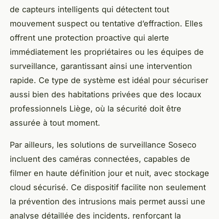
de capteurs intelligents qui détectent tout
mouvement suspect ou tentative d’effraction. Elles
offrent une protection proactive qui alerte
immédiatement les propriétaires ou les équipes de
surveillance, garantissant ainsi une intervention
rapide. Ce type de système est idéal pour sécuriser
aussi bien des habitations privées que des locaux
professionnels Liège, où la sécurité doit être
assurée à tout moment.
Par ailleurs, les solutions de surveillance Soseco
incluent des caméras connectées, capables de
filmer en haute définition jour et nuit, avec stockage
cloud sécurisé. Ce dispositif facilite non seulement
la prévention des intrusions mais permet aussi une
analyse détaillée des incidents, renforçant la