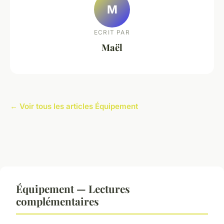
M
ECRIT PAR
Maël
← Voir tous les articles Équipement
Équipement — Lectures
complémentaires