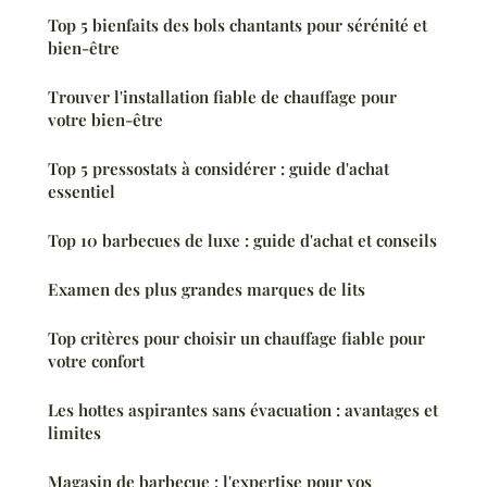
Top 5 bienfaits des bols chantants pour sérénité et
bien-être
Trouver l'installation fiable de chauffage pour
votre bien-être
Top 5 pressostats à considérer : guide d'achat
essentiel
Top 10 barbecues de luxe : guide d'achat et conseils
Examen des plus grandes marques de lits
Top critères pour choisir un chauffage fiable pour
votre confort
Les hottes aspirantes sans évacuation : avantages et
limites
Magasin de barbecue : l'expertise pour vos