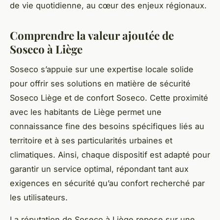
de vie quotidienne, au cœur des enjeux régionaux.
Comprendre la valeur ajoutée de
Soseco à Liège
Soseco s’appuie sur une expertise locale solide
pour offrir ses solutions en matière de sécurité
Soseco Liège et de confort Soseco. Cette proximité
avec les habitants de Liège permet une
connaissance fine des besoins spécifiques liés au
territoire et à ses particularités urbaines et
climatiques. Ainsi, chaque dispositif est adapté pour
garantir un service optimal, répondant tant aux
exigences en sécurité qu’au confort recherché par
les utilisateurs.
La réputation de Soseco à Liège repose sur une