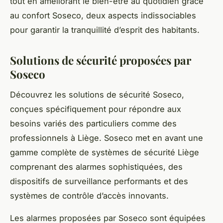
tout en améliorant le bien-être au quotidien grâce
au confort Soseco, deux aspects indissociables
pour garantir la tranquillité d’esprit des habitants.
Solutions de sécurité proposées par
Soseco
Découvrez les solutions de sécurité Soseco,
conçues spécifiquement pour répondre aux
besoins variés des particuliers comme des
professionnels à Liège. Soseco met en avant une
gamme complète de systèmes de sécurité Liège
comprenant des alarmes sophistiquées, des
dispositifs de surveillance performants et des
systèmes de contrôle d’accès innovants.
Les alarmes proposées par Soseco sont équipées