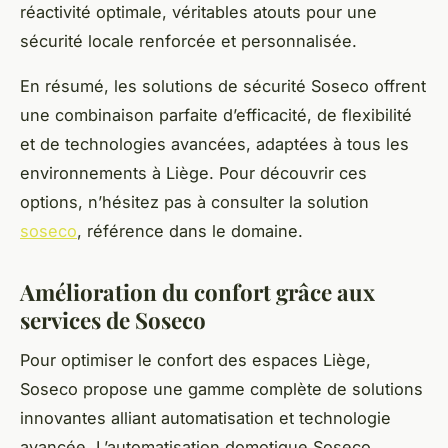
réactivité optimale, véritables atouts pour une
sécurité locale renforcée et personnalisée.
En résumé, les solutions de sécurité Soseco offrent
une combinaison parfaite d’efficacité, de flexibilité
et de technologies avancées, adaptées à tous les
environnements à Liège. Pour découvrir ces
options, n’hésitez pas à consulter la solution
soseco
, référence dans le domaine.
Amélioration du confort grâce aux
services de Soseco
Pour optimiser le confort des espaces Liège,
Soseco propose une gamme complète de solutions
innovantes alliant automatisation et technologie
avancée. L’automatisation domotique Soseco