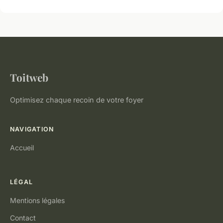
Toitweb
Optimisez chaque recoin de votre foyer
NAVIGATION
Accueil
LÉGAL
Mentions légales
Contact