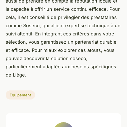
aussi de prendre en compte la réputation locale et
la capacité à offrir un service continu efficace. Pour
cela, il est conseillé de privilégier des prestataires
comme Soseco, qui allient expertise technique à un
suivi attentif. En intégrant ces critères dans votre
sélection, vous garantissez un partenariat durable
et efficace. Pour mieux explorer ces atouts, vous
pouvez découvrir la solution soseco,
particulièrement adaptée aux besoins spécifiques
de Liège.
Équipement