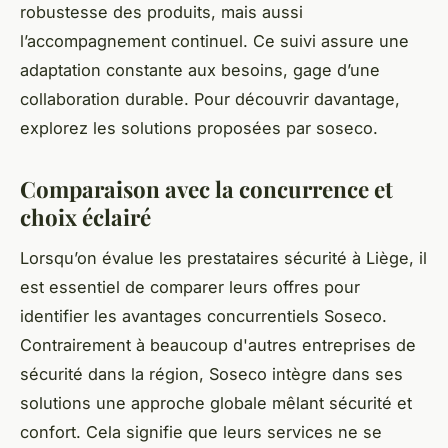
robustesse des produits, mais aussi
l’accompagnement continuel. Ce suivi assure une
adaptation constante aux besoins, gage d’une
collaboration durable. Pour découvrir davantage,
explorez les solutions proposées par soseco.
Comparaison avec la concurrence et
choix éclairé
Lorsqu’on évalue les prestataires sécurité à Liège, il
est essentiel de comparer leurs offres pour
identifier les avantages concurrentiels Soseco.
Contrairement à beaucoup d'autres entreprises de
sécurité dans la région, Soseco intègre dans ses
solutions une approche globale mêlant sécurité et
confort. Cela signifie que leurs services ne se