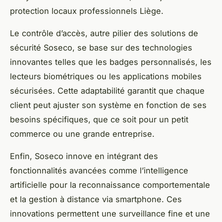
protection locaux professionnels Liège.
Le contrôle d’accès, autre pilier des solutions de
sécurité Soseco, se base sur des technologies
innovantes telles que les badges personnalisés, les
lecteurs biométriques ou les applications mobiles
sécurisées. Cette adaptabilité garantit que chaque
client peut ajuster son système en fonction de ses
besoins spécifiques, que ce soit pour un petit
commerce ou une grande entreprise.
Enfin, Soseco innove en intégrant des
fonctionnalités avancées comme l’intelligence
artificielle pour la reconnaissance comportementale
et la gestion à distance via smartphone. Ces
innovations permettent une surveillance fine et une