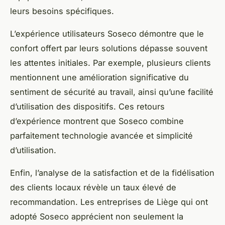
leurs besoins spécifiques.
L’expérience utilisateurs Soseco démontre que le
confort offert par leurs solutions dépasse souvent
les attentes initiales. Par exemple, plusieurs clients
mentionnent une amélioration significative du
sentiment de sécurité au travail, ainsi qu’une facilité
d’utilisation des dispositifs. Ces retours
d’expérience montrent que Soseco combine
parfaitement technologie avancée et simplicité
d’utilisation.
Enfin, l’analyse de la satisfaction et de la fidélisation
des clients locaux révèle un taux élevé de
recommandation. Les entreprises de Liège qui ont
adopté Soseco apprécient non seulement la