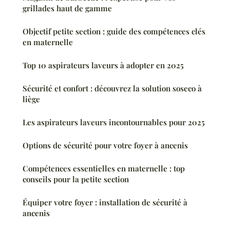
grillades haut de gamme
Objectif petite section : guide des compétences clés
en maternelle
Top 10 aspirateurs laveurs à adopter en 2025
Sécurité et confort : découvrez la solution soseco à
liège
Les aspirateurs laveurs incontournables pour 2025
Options de sécurité pour votre foyer à ancenis
Compétences essentielles en maternelle : top
conseils pour la petite section
Équiper votre foyer : installation de sécurité à
ancenis