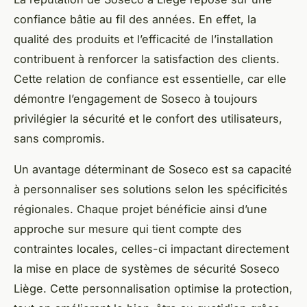
confiance bâtie au fil des années. En effet, la
qualité des produits et l’efficacité de l’installation
contribuent à renforcer la satisfaction des clients.
Cette relation de confiance est essentielle, car elle
démontre l’engagement de Soseco à toujours
privilégier la sécurité et le confort des utilisateurs,
sans compromis.
Un avantage déterminant de Soseco est sa capacité
à personnaliser ses solutions selon les spécificités
régionales. Chaque projet bénéficie ainsi d’une
approche sur mesure qui tient compte des
contraintes locales, celles-ci impactant directement
la mise en place de systèmes de sécurité Soseco
Liège. Cette personnalisation optimise la protection,