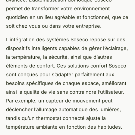
permet de transformer votre environnement
quotidien en un lieu agréable et fonctionnel, que ce
soit chez vous ou dans votre entreprise.
L’intégration des systèmes Soseco repose sur des
dispositifs intelligents capables de gérer l’éclairage,
la température, la sécurité, ainsi que d’autres
éléments de confort. Ces solutions confort Soseco
sont conçues pour s’adapter parfaitement aux
besoins spécifiques de chaque espace, améliorant
ainsi la qualité de vie sans contraindre l’utilisateur.
Par exemple, un capteur de mouvement peut
déclencher l’allumage automatique des lumières,
tandis qu’un thermostat connecté ajuste la
température ambiante en fonction des habitudes.