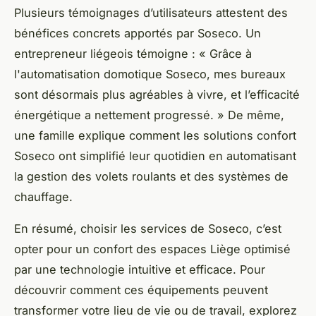
Plusieurs témoignages d’utilisateurs attestent des
bénéfices concrets apportés par Soseco. Un
entrepreneur liégeois témoigne : « Grâce à
l'automatisation domotique Soseco, mes bureaux
sont désormais plus agréables à vivre, et l’efficacité
énergétique a nettement progressé. » De même,
une famille explique comment les solutions confort
Soseco ont simplifié leur quotidien en automatisant
la gestion des volets roulants et des systèmes de
chauffage.
En résumé, choisir les services de Soseco, c’est
opter pour un confort des espaces Liège optimisé
par une technologie intuitive et efficace. Pour
découvrir comment ces équipements peuvent
transformer votre lieu de vie ou de travail, explorez