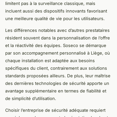
limitent pas à la surveillance classique, mais
incluent aussi des dispositifs innovants favorisant
une meilleure qualité de vie pour les utilisateurs.
Les différences notables avec d’autres prestataires
résident souvent dans la personnalisation de l’offre
et la réactivité des équipes. Soseco se démarque
par son accompagnement personnalisé à Liège, où
chaque installation est adaptée aux besoins
spécifiques du client, contrairement aux solutions
standards proposées ailleurs. De plus, leur maîtrise
des dernières technologies de sécurité apporte un
avantage supplémentaire en termes de fiabilité et
de simplicité d’utilisation.
Choisir l’entreprise de sécurité adéquate requiert