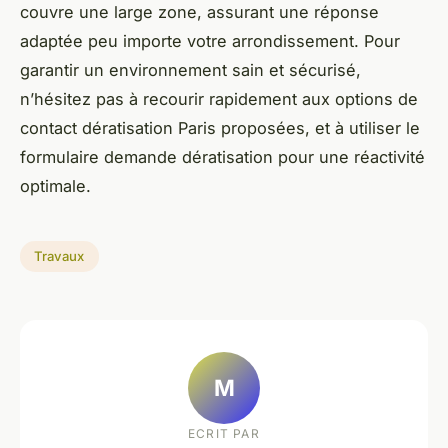
couvre une large zone, assurant une réponse
adaptée peu importe votre arrondissement. Pour
garantir un environnement sain et sécurisé,
n’hésitez pas à recourir rapidement aux options de
contact dératisation Paris proposées, et à utiliser le
formulaire demande dératisation pour une réactivité
optimale.
Travaux
M
ECRIT PAR