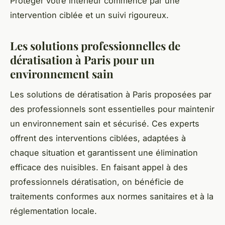
Protéger votre intérieur commence par une
intervention ciblée et un suivi rigoureux.
Les solutions professionnelles de
dératisation à Paris pour un
environnement sain
Les solutions de dératisation à Paris proposées par
des professionnels sont essentielles pour maintenir
un environnement sain et sécurisé. Ces experts
offrent des interventions ciblées, adaptées à
chaque situation et garantissent une élimination
efficace des nuisibles. En faisant appel à des
professionnels dératisation, on bénéficie de
traitements conformes aux normes sanitaires et à la
réglementation locale.