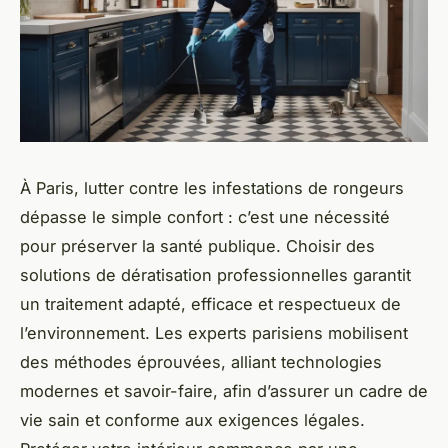
À Paris, lutter contre les infestations de rongeurs
dépasse le simple confort : c’est une nécessité
pour préserver la santé publique. Choisir des
solutions de dératisation professionnelles garantit
un traitement adapté, efficace et respectueux de
l’environnement. Les experts parisiens mobilisent
des méthodes éprouvées, alliant technologies
modernes et savoir-faire, afin d’assurer un cadre de
vie sain et conforme aux exigences légales.