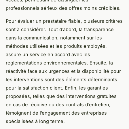
professionnels sérieux des offres moins crédibles.
Pour évaluer un prestataire fiable, plusieurs critères
sont à considérer. Tout d’abord, la transparence
dans la communication, notamment sur les
méthodes utilisées et les produits employés,
assure un service en accord avec les
réglementations environnementales. Ensuite, la
réactivité face aux urgences et la disponibilité pour
les interventions sont des éléments déterminants
pour la satisfaction client. Enfin, les garanties
proposées, telles que des interventions gratuites
en cas de récidive ou des contrats d’entretien,
témoignent de l’engagement des entreprises
spécialisées à long terme.