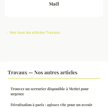
Maël
← Voir tous les articles Travaux
Travaux — Nos autres articles
Trouvez un serrurier disponible à Mettet pour
urgence
Dératisation à paris : agissez vite pour un avenir