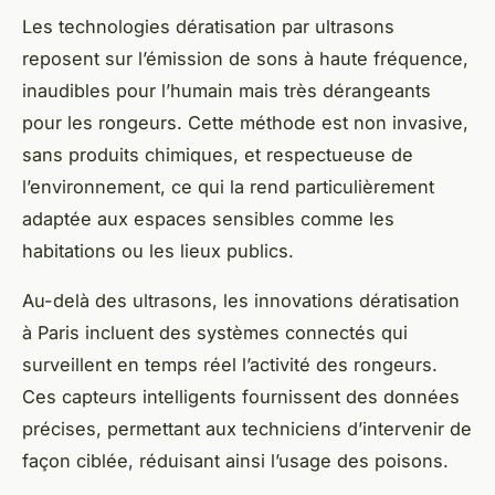
Les technologies dératisation par ultrasons
reposent sur l’émission de sons à haute fréquence,
inaudibles pour l’humain mais très dérangeants
pour les rongeurs. Cette méthode est non invasive,
sans produits chimiques, et respectueuse de
l’environnement, ce qui la rend particulièrement
adaptée aux espaces sensibles comme les
habitations ou les lieux publics.
Au-delà des ultrasons, les innovations dératisation
à Paris incluent des systèmes connectés qui
surveillent en temps réel l’activité des rongeurs.
Ces capteurs intelligents fournissent des données
précises, permettant aux techniciens d’intervenir de
façon ciblée, réduisant ainsi l’usage des poisons.