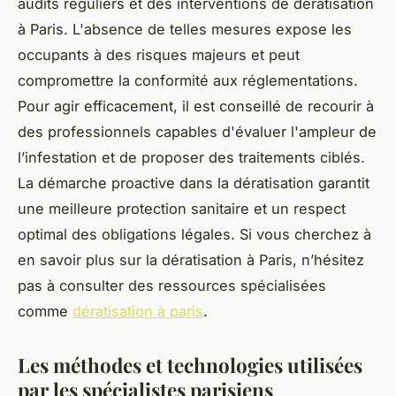
audits réguliers et des interventions de dératisation
à Paris. L'absence de telles mesures expose les
occupants à des risques majeurs et peut
compromettre la conformité aux réglementations.
Pour agir efficacement, il est conseillé de recourir à
des professionnels capables d'évaluer l'ampleur de
l’infestation et de proposer des traitements ciblés.
La démarche proactive dans la dératisation garantit
une meilleure protection sanitaire et un respect
optimal des obligations légales. Si vous cherchez à
en savoir plus sur la dératisation à Paris, n’hésitez
pas à consulter des ressources spécialisées
comme
dératisation à paris
.
Les méthodes et technologies utilisées
par les spécialistes parisiens