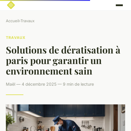
Accueil
›
Travaux
TRAVAUX
Solutions de dératisation à
paris pour garantir un
environnement sain
Maël — 4 décembre 2025 — 9 min de lecture