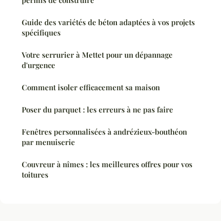
Guide des variétés de béton adaptées à vos projets
spécifiques
Votre serrurier à Mettet pour un dépannage
d'urgence
Comment isoler efficacement sa maison
Poser du parquet : les erreurs à ne pas faire
Fenêtres personnalisées à andrézieux-bouthéon
par menuiserie
Couvreur à nîmes : les meilleures offres pour vos
toitures