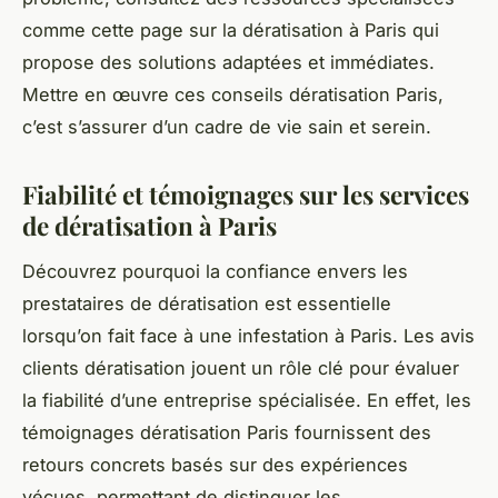
comme cette page sur la dératisation à Paris qui
propose des solutions adaptées et immédiates.
Mettre en œuvre ces conseils dératisation Paris,
c’est s’assurer d’un cadre de vie sain et serein.
Fiabilité et témoignages sur les services
de dératisation à Paris
Découvrez pourquoi la confiance envers les
prestataires de dératisation est essentielle
lorsqu’on fait face à une infestation à Paris. Les avis
clients dératisation jouent un rôle clé pour évaluer
la fiabilité d’une entreprise spécialisée. En effet, les
témoignages dératisation Paris fournissent des
retours concrets basés sur des expériences
vécues, permettant de distinguer les