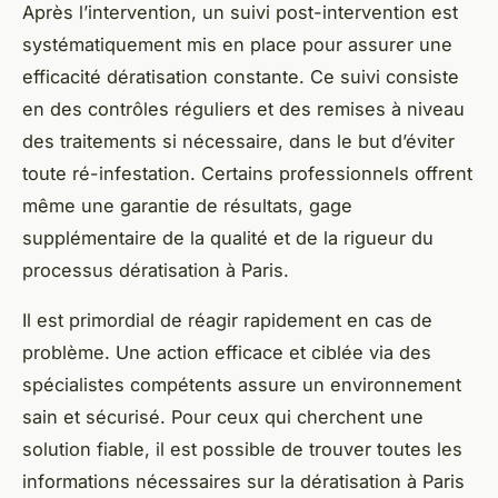
Après l’intervention, un suivi post-intervention est
systématiquement mis en place pour assurer une
efficacité dératisation constante. Ce suivi consiste
en des contrôles réguliers et des remises à niveau
des traitements si nécessaire, dans le but d’éviter
toute ré-infestation. Certains professionnels offrent
même une garantie de résultats, gage
supplémentaire de la qualité et de la rigueur du
processus dératisation à Paris.
Il est primordial de réagir rapidement en cas de
problème. Une action efficace et ciblée via des
spécialistes compétents assure un environnement
sain et sécurisé. Pour ceux qui cherchent une
solution fiable, il est possible de trouver toutes les
informations nécessaires sur la dératisation à Paris