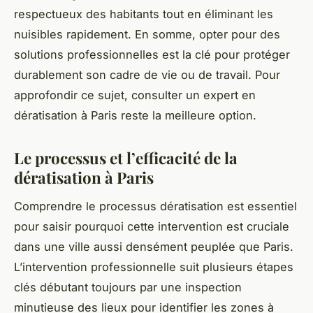
respectueux des habitants tout en éliminant les
nuisibles rapidement. En somme, opter pour des
solutions professionnelles est la clé pour protéger
durablement son cadre de vie ou de travail. Pour
approfondir ce sujet, consulter un expert en
dératisation à Paris reste la meilleure option.
Le processus et l’efficacité de la
dératisation à Paris
Comprendre le processus dératisation est essentiel
pour saisir pourquoi cette intervention est cruciale
dans une ville aussi densément peuplée que Paris.
L’intervention professionnelle suit plusieurs étapes
clés débutant toujours par une inspection
minutieuse des lieux pour identifier les zones à