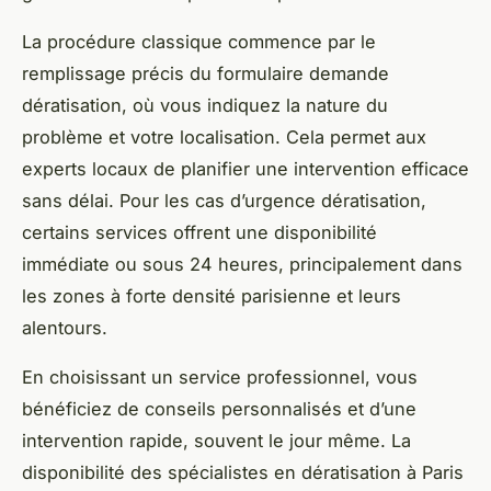
La procédure classique commence par le
remplissage précis du formulaire demande
dératisation, où vous indiquez la nature du
problème et votre localisation. Cela permet aux
experts locaux de planifier une intervention efficace
sans délai. Pour les cas d’urgence dératisation,
certains services offrent une disponibilité
immédiate ou sous 24 heures, principalement dans
les zones à forte densité parisienne et leurs
alentours.
En choisissant un service professionnel, vous
bénéficiez de conseils personnalisés et d’une
intervention rapide, souvent le jour même. La
disponibilité des spécialistes en dératisation à Paris