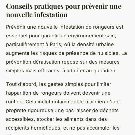
Conseils pratiques pour prévenir une
nouvelle infestation
Prévenir une nouvelle infestation de rongeurs est
essentiel pour garantir un environnement sain,
particulièrement à Paris, où la densité urbaine
augmente les risques de présence de nuisibles. La
prévention dératisation repose sur des mesures
simples mais efficaces, à adopter au quotidien.
Tout d'abord, les gestes simples pour limiter
l’apparition de rongeurs doivent devenir une
routine. Cela inclut notamment le maintien d’une
propreté rigoureuse : ne pas laisser de déchets
accessibles, stocker les aliments dans des
récipients hermétiques, et ne pas accumuler les