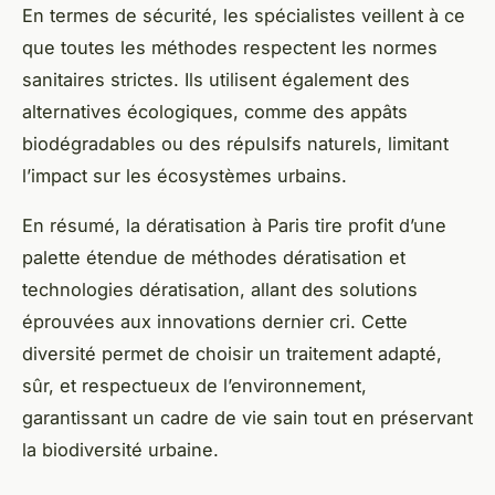
En termes de sécurité, les spécialistes veillent à ce
que toutes les méthodes respectent les normes
sanitaires strictes. Ils utilisent également des
alternatives écologiques, comme des appâts
biodégradables ou des répulsifs naturels, limitant
l’impact sur les écosystèmes urbains.
En résumé, la dératisation à Paris tire profit d’une
palette étendue de méthodes dératisation et
technologies dératisation, allant des solutions
éprouvées aux innovations dernier cri. Cette
diversité permet de choisir un traitement adapté,
sûr, et respectueux de l’environnement,
garantissant un cadre de vie sain tout en préservant
la biodiversité urbaine.