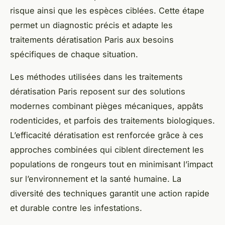
risque ainsi que les espèces ciblées. Cette étape
permet un diagnostic précis et adapte les
traitements dératisation Paris aux besoins
spécifiques de chaque situation.
Les méthodes utilisées dans les traitements
dératisation Paris reposent sur des solutions
modernes combinant pièges mécaniques, appâts
rodenticides, et parfois des traitements biologiques.
L’efficacité dératisation est renforcée grâce à ces
approches combinées qui ciblent directement les
populations de rongeurs tout en minimisant l’impact
sur l’environnement et la santé humaine. La
diversité des techniques garantit une action rapide
et durable contre les infestations.