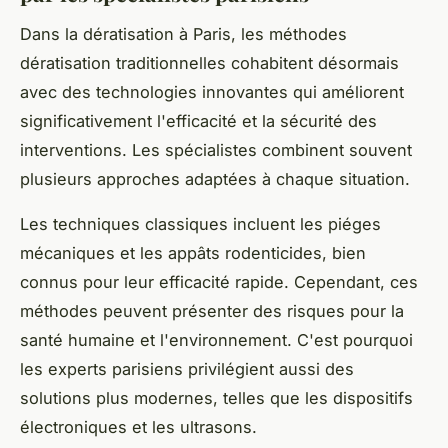
Dans la dératisation à Paris, les méthodes
dératisation traditionnelles cohabitent désormais
avec des technologies innovantes qui améliorent
significativement l'efficacité et la sécurité des
interventions. Les spécialistes combinent souvent
plusieurs approches adaptées à chaque situation.
Les techniques classiques incluent les piéges
mécaniques et les appâts rodenticides, bien
connus pour leur efficacité rapide. Cependant, ces
méthodes peuvent présenter des risques pour la
santé humaine et l'environnement. C'est pourquoi
les experts parisiens privilégient aussi des
solutions plus modernes, telles que les dispositifs
électroniques et les ultrasons.