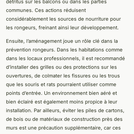
détritus sur les balcons ou dans les parties
communes. Ces actions réduisent
considérablement les sources de nourriture pour
les rongeurs, freinant ainsi leur développement.
Ensuite, l’aménagement joue un rôle clé dans la
prévention rongeurs. Dans les habitations comme
dans les locaux professionnels, il est recommandé
d’installer des grilles ou des protections sur les
ouvertures, de colmater les fissures ou les trous
que les souris et rats pourraient utiliser comme
points d’entrée. Un environnement bien aéré et
bien éclairé est également moins propice à leur
installation. Par ailleurs, éviter les piles de cartons,
de bois ou de matériaux de construction près des
murs est une précaution supplémentaire, car ces