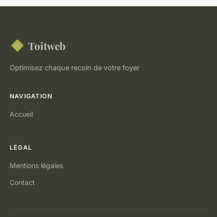
Toitweb
Optimisez chaque recoin de votre foyer
NAVIGATION
Accueil
LÉGAL
Mentions légales
Contact