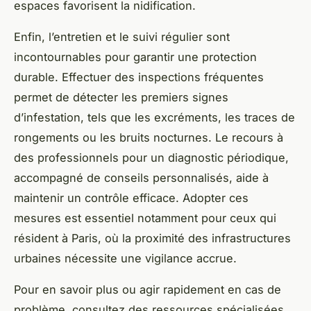
espaces favorisent la nidification.
Enfin, l’entretien et le suivi régulier sont
incontournables pour garantir une protection
durable. Effectuer des inspections fréquentes
permet de détecter les premiers signes
d’infestation, tels que les excréments, les traces de
rongements ou les bruits nocturnes. Le recours à
des professionnels pour un diagnostic périodique,
accompagné de conseils personnalisés, aide à
maintenir un contrôle efficace. Adopter ces
mesures est essentiel notamment pour ceux qui
résident à Paris, où la proximité des infrastructures
urbaines nécessite une vigilance accrue.
Pour en savoir plus ou agir rapidement en cas de
problème, consultez des ressources spécialisées