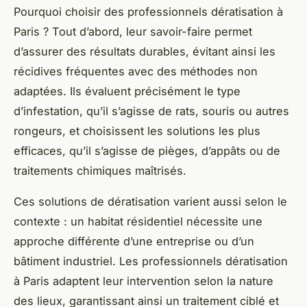
Pourquoi choisir des professionnels dératisation à
Paris ? Tout d’abord, leur savoir-faire permet
d’assurer des résultats durables, évitant ainsi les
récidives fréquentes avec des méthodes non
adaptées. Ils évaluent précisément le type
d’infestation, qu’il s’agisse de rats, souris ou autres
rongeurs, et choisissent les solutions les plus
efficaces, qu’il s’agisse de pièges, d’appâts ou de
traitements chimiques maîtrisés.
Ces solutions de dératisation varient aussi selon le
contexte : un habitat résidentiel nécessite une
approche différente d’une entreprise ou d’un
bâtiment industriel. Les professionnels dératisation
à Paris adaptent leur intervention selon la nature
des lieux, garantissant ainsi un traitement ciblé et