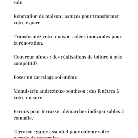
sain
Rénovation de maison : astuces pour transformer
votre espace.
Transformez votre maison : idées innovantes pour
la rénovation.
Couvreur nîmes : des réalisations de toiture à prix
compétitifs
Poser un carrelage soi-même
Menuiserie andrézieux-bouthéon : des fenêtres à
votre mesure
Permis pour terrasse : démarches indispensables à
connaître
Terrasse : guide essentiel pour obtenir votre
permis de construire