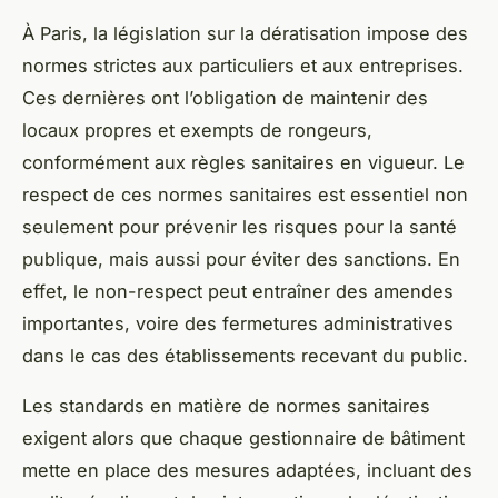
À Paris, la législation sur la dératisation impose des
normes strictes aux particuliers et aux entreprises.
Ces dernières ont l’obligation de maintenir des
locaux propres et exempts de rongeurs,
conformément aux règles sanitaires en vigueur. Le
respect de ces normes sanitaires est essentiel non
seulement pour prévenir les risques pour la santé
publique, mais aussi pour éviter des sanctions. En
effet, le non-respect peut entraîner des amendes
importantes, voire des fermetures administratives
dans le cas des établissements recevant du public.
Les standards en matière de normes sanitaires
exigent alors que chaque gestionnaire de bâtiment
mette en place des mesures adaptées, incluant des