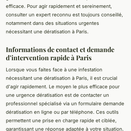
efficace. Pour agir rapidement et sereinement,
consulter un expert reconnu est toujours conseillé,
notamment dans des situations urgentes
nécessitant une dératisation à Paris.
Informations de contact et demande
d’intervention rapide à Paris
Lorsque vous faites face à une infestation
nécessitant une dératisation à Paris, il est crucial
d'agir rapidement. Le moyen le plus efficace pour
une urgence dératisation est de contacter un
professionnel spécialisé via un formulaire demande
dératisation en ligne ou par téléphone. Ces outils
permettent une prise en charge rapide et ciblée,
garantissant une réponse adaptée à votre situation.