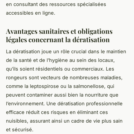
en consultant des ressources spécialisées
accessibles en ligne.
Avantages sanitaires et obligations
légales concernant la dératisation
La dératisation joue un rôle crucial dans le maintien
de la santé et de l’hygiène au sein des locaux,
qu’ils soient résidentiels ou commerciaux. Les
rongeurs sont vecteurs de nombreuses maladies,
comme la leptospirose ou la salmonellose, qui
peuvent contaminer aussi bien la nourriture que
l’environnement. Une dératisation professionnelle
efficace réduit ces risques en éliminant ces
nuisibles, assurant ainsi un cadre de vie plus sain
et sécurisé.