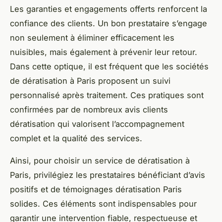
Les garanties et engagements offerts renforcent la
confiance des clients. Un bon prestataire s’engage
non seulement à éliminer efficacement les
nuisibles, mais également à prévenir leur retour.
Dans cette optique, il est fréquent que les sociétés
de dératisation à Paris proposent un suivi
personnalisé après traitement. Ces pratiques sont
confirmées par de nombreux avis clients
dératisation qui valorisent l’accompagnement
complet et la qualité des services.
Ainsi, pour choisir un service de dératisation à
Paris, privilégiez les prestataires bénéficiant d’avis
positifs et de témoignages dératisation Paris
solides. Ces éléments sont indispensables pour
garantir une intervention fiable, respectueuse et