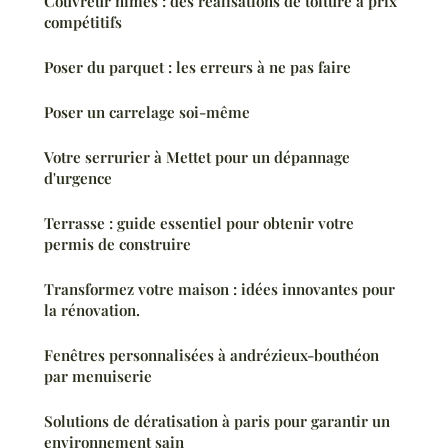
Couvreur nîmes : des réalisations de toiture à prix
compétitifs
Poser du parquet : les erreurs à ne pas faire
Poser un carrelage soi-même
Votre serrurier à Mettet pour un dépannage
d'urgence
Terrasse : guide essentiel pour obtenir votre
permis de construire
Transformez votre maison : idées innovantes pour
la rénovation.
Fenêtres personnalisées à andrézieux-bouthéon
par menuiserie
Solutions de dératisation à paris pour garantir un
environnement sain