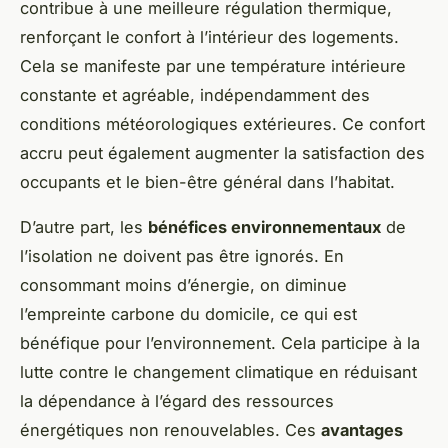
contribue à une meilleure régulation thermique,
renforçant le confort à l’intérieur des logements.
Cela se manifeste par une température intérieure
constante et agréable, indépendamment des
conditions météorologiques extérieures. Ce confort
accru peut également augmenter la satisfaction des
occupants et le bien-être général dans l’habitat.
D’autre part, les
bénéfices environnementaux
de
l’isolation ne doivent pas être ignorés. En
consommant moins d’énergie, on diminue
l’empreinte carbone du domicile, ce qui est
bénéfique pour l’environnement. Cela participe à la
lutte contre le changement climatique en réduisant
la dépendance à l’égard des ressources
énergétiques non renouvelables. Ces
avantages