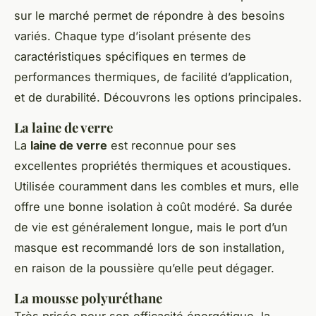
sur le marché permet de répondre à des besoins
variés. Chaque type d’isolant présente des
caractéristiques spécifiques en termes de
performances thermiques, de facilité d’application,
et de durabilité. Découvrons les options principales.
La laine de verre
La
laine de verre
est reconnue pour ses
excellentes propriétés thermiques et acoustiques.
Utilisée couramment dans les combles et murs, elle
offre une bonne isolation à coût modéré. Sa durée
de vie est généralement longue, mais le port d’un
masque est recommandé lors de son installation,
en raison de la poussière qu’elle peut dégager.
La mousse polyuréthane
Très prisée pour son efficacité énergétique, la