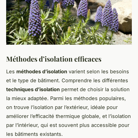
Méthodes d’isolation efficaces
Les
méthodes d’isolation
varient selon les besoins
et le type de bâtiment. Comprendre les différentes
techniques d’isolation
permet de choisir la solution
la mieux adaptée. Parmi les méthodes populaires,
on trouve l’isolation par l’extérieur, idéale pour
améliorer l’efficacité thermique globale, et l’isolation
par l’intérieur, qui est souvent plus accessible pour
les bâtiments existants.