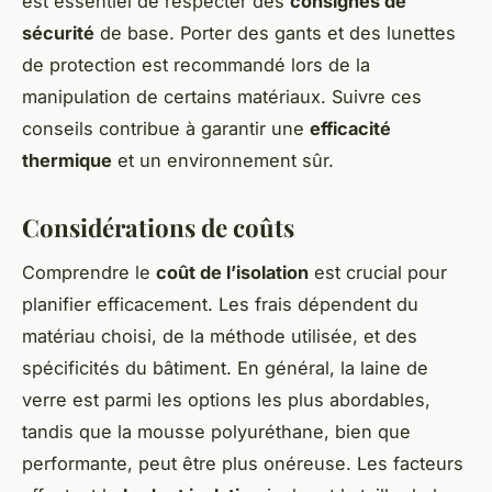
est essentiel de respecter des
consignes de
sécurité
de base. Porter des gants et des lunettes
de protection est recommandé lors de la
manipulation de certains matériaux. Suivre ces
conseils contribue à garantir une
efficacité
thermique
et un environnement sûr.
Considérations de coûts
Comprendre le
coût de l’isolation
est crucial pour
planifier efficacement. Les frais dépendent du
matériau choisi, de la méthode utilisée, et des
spécificités du bâtiment. En général, la laine de
verre est parmi les options les plus abordables,
tandis que la mousse polyuréthane, bien que
performante, peut être plus onéreuse. Les facteurs