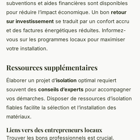
subventions et aides financières sont disponibles
pour réduire l’impact économique. Un bon
retour
sur investissement
se traduit par un confort accru
et des factures énergétiques réduites. Informez-
vous sur les programmes locaux pour maximiser
votre installation.
Ressources supplémentaires
Élaborer un projet d’
isolation
optimal requiert
souvent des
conseils d’experts
pour accompagner
vos démarches. Disposer de
ressources d’isolation
fiables facilite la sélection et l’installation des
matériaux.
Liens vers des entrepreneurs locaux
Trouver les bons professionnels est crucial.