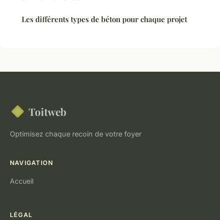
Les différents types de béton pour chaque projet
Toitweb
Optimisez chaque recoin de votre foyer
NAVIGATION
Accueil
LÉGAL