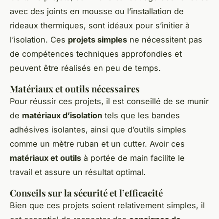
avec des joints en mousse ou l’installation de
rideaux thermiques, sont idéaux pour s’initier à
l’isolation. Ces
projets simples
ne nécessitent pas
de compétences techniques approfondies et
peuvent être réalisés en peu de temps.
Matériaux et outils nécessaires
Pour réussir ces projets, il est conseillé de se munir
de
matériaux d’isolation
tels que les bandes
adhésives isolantes, ainsi que d’outils simples
comme un mètre ruban et un cutter. Avoir ces
matériaux et outils
à portée de main facilite le
travail et assure un résultat optimal.
Conseils sur la sécurité et l’efficacité
Bien que ces projets soient relativement simples, il