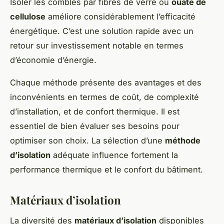
Isoler les combles par fibres de verre ou
ouate de
cellulose
améliore considérablement l’efficacité
énergétique. C’est une solution rapide avec un
retour sur investissement notable en termes
d’économie d’énergie.
Chaque méthode présente des avantages et des
inconvénients en termes de coût, de complexité
d’installation, et de confort thermique. Il est
essentiel de bien évaluer ses besoins pour
optimiser son choix. La sélection d’une
méthode
d’isolation
adéquate influence fortement la
performance thermique et le confort du bâtiment.
Matériaux d’isolation
La diversité des
matériaux d’isolation
disponibles