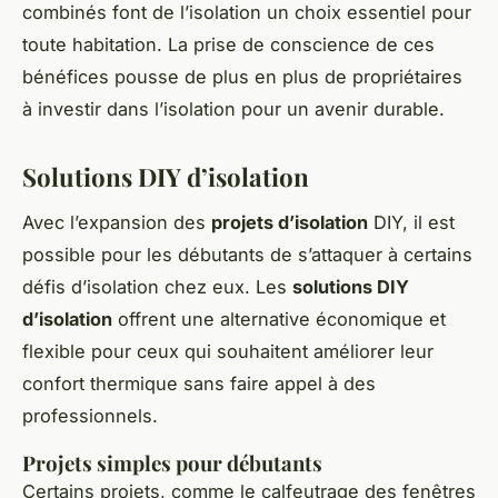
combinés font de l’isolation un choix essentiel pour
toute habitation. La prise de conscience de ces
bénéfices pousse de plus en plus de propriétaires
à investir dans l’isolation pour un avenir durable.
Solutions DIY d’isolation
Avec l’expansion des
projets d’isolation
DIY, il est
possible pour les débutants de s’attaquer à certains
défis d’isolation chez eux. Les
solutions DIY
d’isolation
offrent une alternative économique et
flexible pour ceux qui souhaitent améliorer leur
confort thermique sans faire appel à des
professionnels.
Projets simples pour débutants
Certains projets, comme le calfeutrage des fenêtres