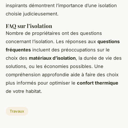
inspirants démontrent l’importance d’une isolation
choisie judicieusement.
FAQ sur l’isolation
Nombre de propriétaires ont des questions
concernant l’isolation. Les réponses aux
questions
fréquentes
incluent des préoccupations sur le
choix des
matériaux d’isolation
, la durée de vie des
solutions, ou les économies possibles. Une
compréhension approfondie aide à faire des choix
plus informés pour optimiser le
confort thermique
de votre habitat.
Travaux