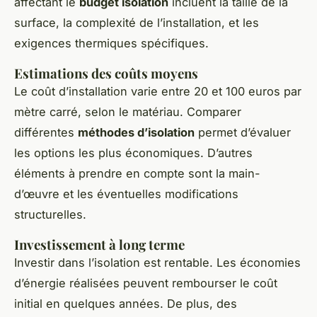
affectant le
budget isolation
incluent la taille de la
surface, la complexité de l’installation, et les
exigences thermiques spécifiques.
Estimations des coûts moyens
Le coût d’installation varie entre 20 et 100 euros par
mètre carré, selon le matériau. Comparer
différentes
méthodes d’isolation
permet d’évaluer
les options les plus économiques. D’autres
éléments à prendre en compte sont la main-
d’œuvre et les éventuelles modifications
structurelles.
Investissement à long terme
Investir dans l’isolation est rentable. Les économies
d’énergie réalisées peuvent rembourser le coût
initial en quelques années. De plus, des