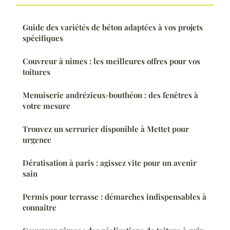
Guide des variétés de béton adaptées à vos projets
spécifiques
Couvreur à nîmes : les meilleures offres pour vos
toitures
Menuiserie andrézieux-bouthéon : des fenêtres à
votre mesure
Trouvez un serrurier disponible à Mettet pour
urgence
Dératisation à paris : agissez vite pour un avenir
sain
Permis pour terrasse : démarches indispensables à
connaître