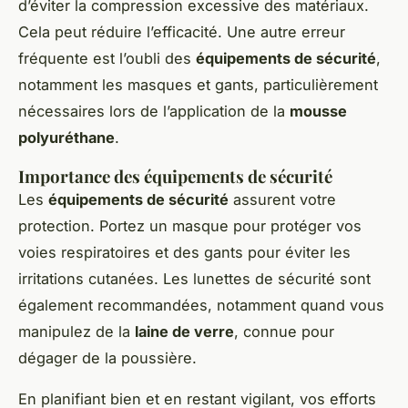
d’éviter la compression excessive des matériaux.
Cela peut réduire l’efficacité. Une autre erreur
fréquente est l’oubli des
équipements de sécurité
,
notamment les masques et gants, particulièrement
nécessaires lors de l’application de la
mousse
polyuréthane
.
Importance des équipements de sécurité
Les
équipements de sécurité
assurent votre
protection. Portez un masque pour protéger vos
voies respiratoires et des gants pour éviter les
irritations cutanées. Les lunettes de sécurité sont
également recommandées, notamment quand vous
manipulez de la
laine de verre
, connue pour
dégager de la poussière.
En planifiant bien et en restant vigilant, vos efforts