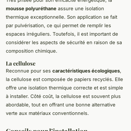
mousse polyuréthane
assure une isolation
thermique exceptionnelle. Son application se fait
par pulvérisation, ce qui permet de remplir les
espaces irréguliers. Toutefois, il est important de
considérer les aspects de sécurité en raison de sa
composition chimique.
La cellulose
Reconnue pour ses
caractéristiques écologiques
,
la cellulose est composée de papiers recyclés. Elle
offre une isolation thermique correcte et est simple
à installer. Côté coût, la cellulose est souvent plus
abordable, tout en offrant une bonne alternative
verte aux matériaux conventionnels.
Conseils pour l’installation