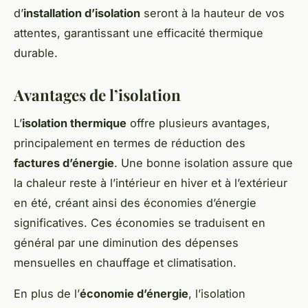
d’
installation d’isolation
seront à la hauteur de vos
attentes, garantissant une efficacité thermique
durable.
Avantages de l’isolation
L’
isolation thermique
offre plusieurs avantages,
principalement en termes de réduction des
factures d’énergie
. Une bonne isolation assure que
la chaleur reste à l’intérieur en hiver et à l’extérieur
en été, créant ainsi des économies d’énergie
significatives. Ces économies se traduisent en
général par une diminution des dépenses
mensuelles en chauffage et climatisation.
En plus de l’
économie d’énergie
, l’isolation