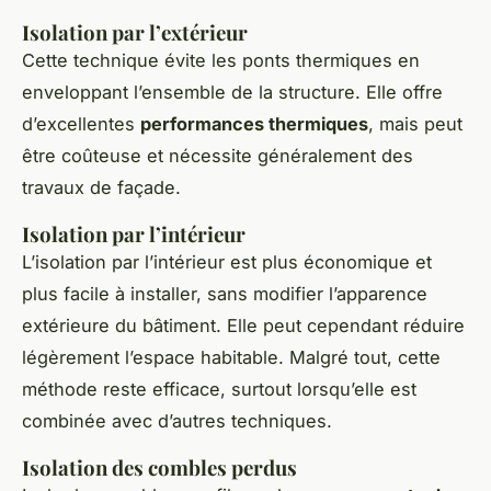
Isolation par l’extérieur
Cette technique évite les ponts thermiques en
enveloppant l’ensemble de la structure. Elle offre
d’excellentes
performances thermiques
, mais peut
être coûteuse et nécessite généralement des
travaux de façade.
Isolation par l’intérieur
L’isolation par l’intérieur est plus économique et
plus facile à installer, sans modifier l’apparence
extérieure du bâtiment. Elle peut cependant réduire
légèrement l’espace habitable. Malgré tout, cette
méthode reste efficace, surtout lorsqu’elle est
combinée avec d’autres techniques.
Isolation des combles perdus