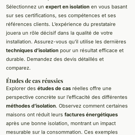
Sélectionnez un
expert en isolation
en vous basant
sur ses certifications, ses compétences et ses
références clients. L’expérience du prestataire
jouera un rôle décisif dans la qualité de votre
installation. Assurez-vous qu’il utilise les dernières
techniques d’isolation
pour un résultat efficace et
durable. Demandez des devis détaillés et
comparez.
Études de cas réussies
Explorer des
études de cas
réelles offre une
perspective concrète sur l’efficacité des différentes
méthodes d’isolation
. Observez comment certaines
maisons ont réduit leurs
factures énergétiques
après une bonne isolation, montrant un impact
mesurable sur la consommation. Ces exemples