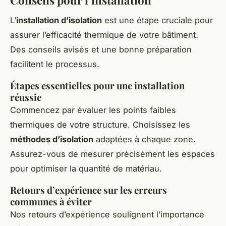
L’
installation d’isolation
est une étape cruciale pour
assurer l’efficacité thermique de votre bâtiment.
Des conseils avisés et une bonne préparation
facilitent le processus.
Étapes essentielles pour une installation
réussie
Commencez par évaluer les points faibles
thermiques de votre structure. Choisissez les
méthodes d’isolation
adaptées à chaque zone.
Assurez-vous de mesurer précisément les espaces
pour optimiser la quantité de matériau.
Retours d’expérience sur les erreurs
communes à éviter
Nos retours d’expérience soulignent l’importance