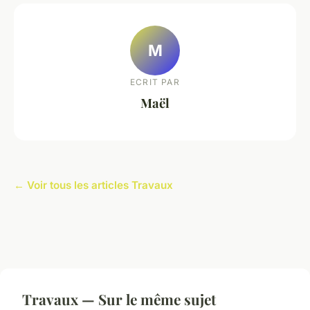
M
ECRIT PAR
Maël
← Voir tous les articles Travaux
Travaux — Sur le même sujet