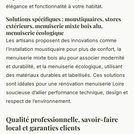
élégance et fonctionnalité à votre habitat.
Solutions spécifiques : moustiquaires, stores
extérieurs, menuiserie mixte bois alu,
menuiserie écologique
Les artisans proposent des innovations comme
l’installation moustiquaire pour plus de confort, la
menuiserie mixte bois alu pour associer modernité
et durabilité, et la menuiserie écologique, utilisant
des matériaux durables et labellisés. Ces solutions
sont idéales pour une rénovation menuiserie Loire
soucieuse d’allier performance technique, design et
respect de l’environnement.
Qualité professionnelle, savoir-faire
local et garanties clients