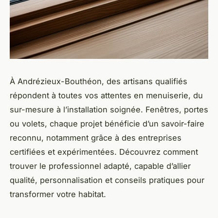
À Andrézieux-Bouthéon, des artisans qualifiés
répondent à toutes vos attentes en menuiserie, du
sur-mesure à l’installation soignée. Fenêtres, portes
ou volets, chaque projet bénéficie d’un savoir-faire
reconnu, notamment grâce à des entreprises
certifiées et expérimentées. Découvrez comment
trouver le professionnel adapté, capable d’allier
qualité, personnalisation et conseils pratiques pour
transformer votre habitat.