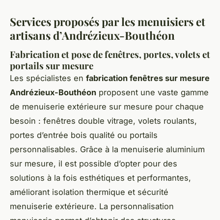
Services proposés par les menuisiers et
artisans d’Andrézieux-Bouthéon
Fabrication et pose de fenêtres, portes, volets et
portails sur mesure
Les spécialistes en
fabrication fenêtres sur mesure
Andrézieux-Bouthéon
proposent une vaste gamme
de menuiserie extérieure sur mesure pour chaque
besoin : fenêtres double vitrage, volets roulants,
portes d’entrée bois qualité ou portails
personnalisables. Grâce à la menuiserie aluminium
sur mesure, il est possible d’opter pour des
solutions à la fois esthétiques et performantes,
améliorant isolation thermique et sécurité
menuiserie extérieure. La personnalisation