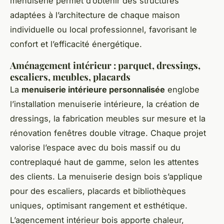
menuiserie permet d’obtenir des structures
adaptées à l’architecture de chaque maison
individuelle ou local professionnel, favorisant le
confort et l’efficacité énergétique.
Aménagement intérieur : parquet, dressings,
escaliers, meubles, placards
La
menuiserie intérieure personnalisée
englobe
l’installation menuiserie intérieure, la création de
dressings, la fabrication meubles sur mesure et la
rénovation fenêtres double vitrage. Chaque projet
valorise l’espace avec du bois massif ou du
contreplaqué haut de gamme, selon les attentes
des clients. La menuiserie design bois s’applique
pour des escaliers, placards et bibliothèques
uniques, optimisant rangement et esthétique.
L’agencement intérieur bois apporte chaleur,