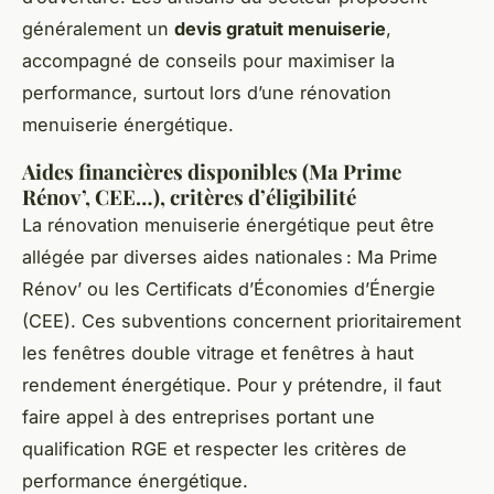
généralement un
devis gratuit menuiserie
,
accompagné de conseils pour maximiser la
performance, surtout lors d’une rénovation
menuiserie énergétique.
Aides financières disponibles (Ma Prime
Rénov’, CEE…), critères d’éligibilité
La rénovation menuiserie énergétique peut être
allégée par diverses aides nationales : Ma Prime
Rénov’ ou les Certificats d’Économies d’Énergie
(CEE). Ces subventions concernent prioritairement
les fenêtres double vitrage et fenêtres à haut
rendement énergétique. Pour y prétendre, il faut
faire appel à des entreprises portant une
qualification RGE et respecter les critères de
performance énergétique.