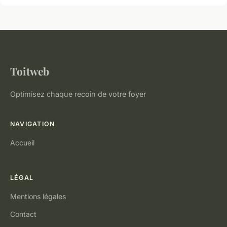
Toitweb
Optimisez chaque recoin de votre foyer
NAVIGATION
Accueil
LÉGAL
Mentions légales
Contact