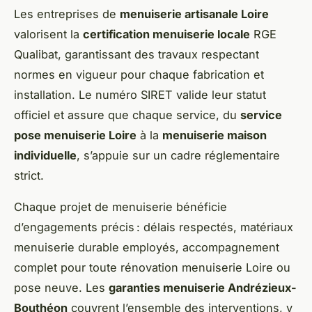
Les entreprises de
menuiserie artisanale Loire
valorisent la
certification menuiserie locale
RGE
Qualibat, garantissant des travaux respectant
normes en vigueur pour chaque fabrication et
installation. Le numéro SIRET valide leur statut
officiel et assure que chaque service, du
service
pose menuiserie Loire
à la
menuiserie maison
individuelle
, s’appuie sur un cadre réglementaire
strict.
Chaque projet de menuiserie bénéficie
d’engagements précis : délais respectés, matériaux
menuiserie durable employés, accompagnement
complet pour toute rénovation menuiserie Loire ou
pose neuve. Les
garanties menuiserie Andrézieux-
Bouthéon
couvrent l’ensemble des interventions, y