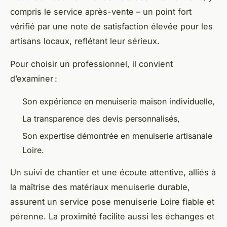
compris le service après-vente – un point fort
vérifié par une note de satisfaction élevée pour les
artisans locaux, reflétant leur sérieux.
Pour choisir un professionnel, il convient
d’examiner :
Son expérience en menuiserie maison individuelle,
La transparence des devis personnalisés,
Son expertise démontrée en menuiserie artisanale
Loire.
Un suivi de chantier et une écoute attentive, alliés à
la maîtrise des matériaux menuiserie durable,
assurent un service pose menuiserie Loire fiable et
pérenne. La proximité facilite aussi les échanges et