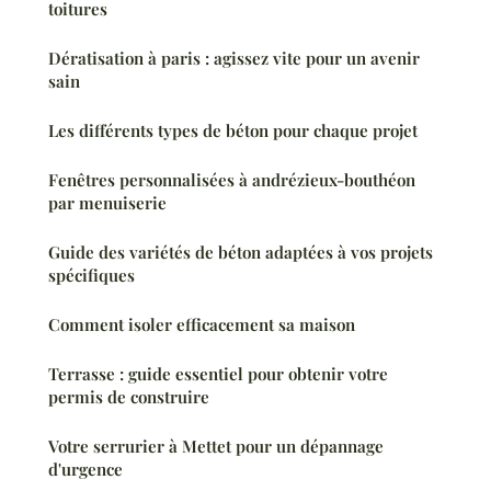
toitures
Dératisation à paris : agissez vite pour un avenir
sain
Les différents types de béton pour chaque projet
Fenêtres personnalisées à andrézieux-bouthéon
par menuiserie
Guide des variétés de béton adaptées à vos projets
spécifiques
Comment isoler efficacement sa maison
Terrasse : guide essentiel pour obtenir votre
permis de construire
Votre serrurier à Mettet pour un dépannage
d'urgence