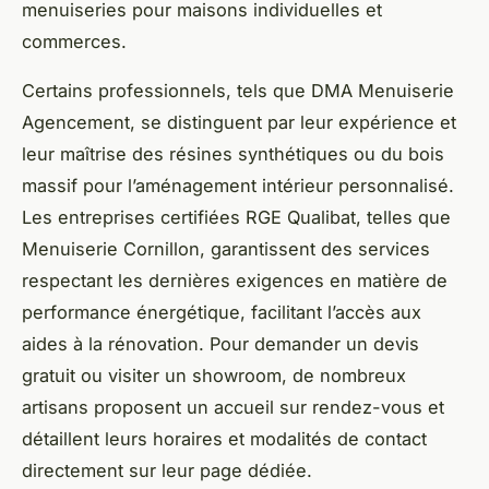
menuiseries pour maisons individuelles et
commerces.
Certains professionnels, tels que DMA Menuiserie
Agencement, se distinguent par leur expérience et
leur maîtrise des résines synthétiques ou du bois
massif pour l’aménagement intérieur personnalisé.
Les entreprises certifiées RGE Qualibat, telles que
Menuiserie Cornillon, garantissent des services
respectant les dernières exigences en matière de
performance énergétique, facilitant l’accès aux
aides à la rénovation. Pour demander un devis
gratuit ou visiter un showroom, de nombreux
artisans proposent un accueil sur rendez-vous et
détaillent leurs horaires et modalités de contact
directement sur leur page dédiée.