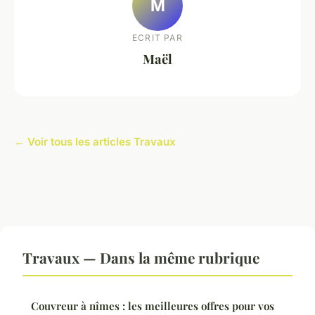
M
ECRIT PAR
Maël
← Voir tous les articles Travaux
Travaux — Dans la même rubrique
Couvreur à nîmes : les meilleures offres pour vos