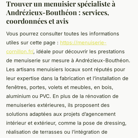
Trouver un menuisier spécialiste à
Andrézieux-Bouthéon : services,
coordonnées et avis
Vous pourrez consulter toutes les informations
utiles sur cette page :
https://menuiserie-
cornillon.fr/
, idéale pour découvrir les prestations
de menuiserie sur mesure à Andrézieux-Bouthéon.
Les artisans menuisiers locaux sont réputés pour
leur expertise dans la fabrication et l’installation de
fenêtres, portes, volets et meubles, en bois,
aluminium ou PVC. En plus de la rénovation de
menuiseries extérieures, ils proposent des
solutions adaptées aux projets d’agencement
intérieur et extérieur, comme la pose de dressing,
réalisation de terrasses ou l’intégration de