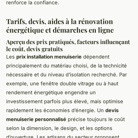
renforce la confiance.
Tarifs, devis, aides à la rénovation
énergétique et démarches en ligne
Aperçu des prix pratiqués, facteurs influençant
le coût, devis gratuits
Les
prix installation menuiserie
dépendent
principalement du matériau choisi, de la technicité
nécessaire et du niveau d’isolation recherché. Par
exemple, une fenêtre double vitrage ou à haut
rendement énergétique engendre un
investissement parfois plus élevé, mais optimise
rapidement les économies d’énergie. Un
devis
menuiserie personnalisé
précise toujours le coût
selon la dimension, le design, et les options
d’ouverture. Les artisans du secteur proposent