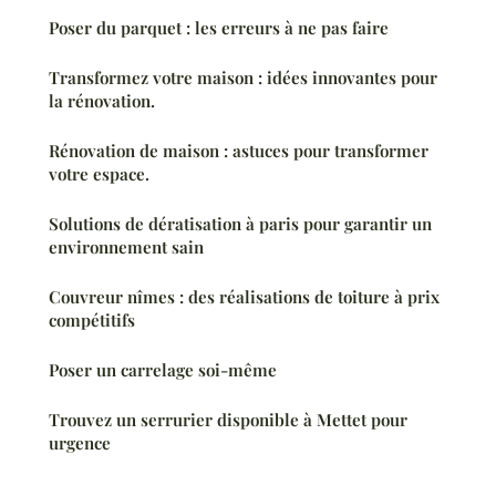
Poser du parquet : les erreurs à ne pas faire
Transformez votre maison : idées innovantes pour
la rénovation.
Rénovation de maison : astuces pour transformer
votre espace.
Solutions de dératisation à paris pour garantir un
environnement sain
Couvreur nîmes : des réalisations de toiture à prix
compétitifs
Poser un carrelage soi-même
Trouvez un serrurier disponible à Mettet pour
urgence