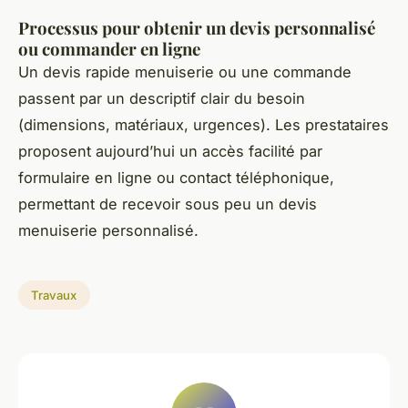
Processus pour obtenir un devis personnalisé
ou commander en ligne
Un devis rapide menuiserie ou une commande
passent par un descriptif clair du besoin
(dimensions, matériaux, urgences). Les prestataires
proposent aujourd’hui un accès facilité par
formulaire en ligne ou contact téléphonique,
permettant de recevoir sous peu un devis
menuiserie personnalisé.
Travaux