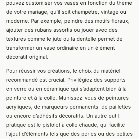
pouvez customiser vos vases en fonction du thème
de votre mariage, qu’il soit champêtre, vintage ou
moderne. Par exemple, peindre des motifs floraux,
ajouter des rubans assortis ou jouer avec des
textures comme le jute ou la dentelle permet de
transformer un vase ordinaire en un élément
décoratif original.
Pour réussir vos créations, le choix du matériel
recommandé est crucial. Privilégiez des supports
en verre ou en céramique qui s’adaptent bien à la
peinture et à la colle. Munissez-vous de peintures
acryliques, de marqueurs permanents, de paillettes
ou encore d’adhésifs décoratifs. Un autre outil
pratique est le pistolet à colle chaude, qui facilite
l’ajout d’éléments tels que des perles ou des petites