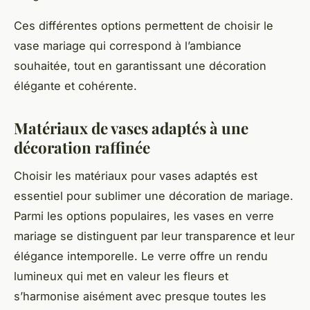
Ces différentes options permettent de choisir le
vase mariage qui correspond à l’ambiance
souhaitée, tout en garantissant une décoration
élégante et cohérente.
Matériaux de vases adaptés à une
décoration raffinée
Choisir les matériaux pour vases adaptés est
essentiel pour sublimer une décoration de mariage.
Parmi les options populaires, les vases en verre
mariage se distinguent par leur transparence et leur
élégance intemporelle. Le verre offre un rendu
lumineux qui met en valeur les fleurs et
s’harmonise aisément avec presque toutes les