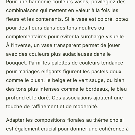
Pour une harmonie couleurs vases, privilégiez des
combinaisons qui mettent en valeur à la fois les
fleurs et les contenants. Si le vase est coloré, optez
pour des fleurs dans des tons neutres ou
complémentaires pour éviter la surcharge visuelle.
À l’inverse, un vase transparent permet de jouer
avec des couleurs plus audacieuses dans le
bouquet. Parmi les palettes de couleurs tendance
pour mariages élégants figurent les pastels doux
comme le blush, le beige et le vert sauge, ou bien
des tons plus intenses comme le bordeaux, le bleu
profond et le doré. Ces associations ajoutent une
touche de raffinement et de modernité.
Adapter les compositions florales au thème choisi
est également crucial pour donner une cohérence à