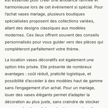
harmonieuse lors de cet événement si spécial. Pour
l’achat vases mariage, plusieurs boutiques
spécialisées proposent des collections variées,
allant des designs classiques aux modèles
modernes. Ces lieux offrent souvent des conseils
personnalisés pour vous guider vers des pièces qui
compléteront parfaitement votre thème.
La location vases décoratifs est également une
option très prisée. Elle présente de nombreux
avantages : coût réduit, praticité logistique, et
possibilité d’accéder à des modèles haut de gamme
sans l’engagement d’un achat. Pour un mariage,
louer des vases élégants permet d’adapter la
décoration au plus juste, sans craindre de stocker