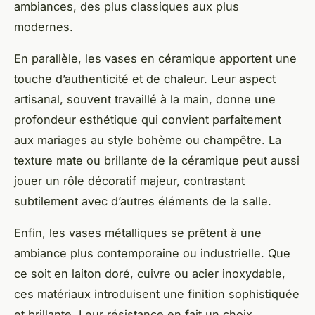
ambiances, des plus classiques aux plus
modernes.
En parallèle, les vases en céramique apportent une
touche d’authenticité et de chaleur. Leur aspect
artisanal, souvent travaillé à la main, donne une
profondeur esthétique qui convient parfaitement
aux mariages au style bohème ou champêtre. La
texture mate ou brillante de la céramique peut aussi
jouer un rôle décoratif majeur, contrastant
subtilement avec d’autres éléments de la salle.
Enfin, les vases métalliques se prêtent à une
ambiance plus contemporaine ou industrielle. Que
ce soit en laiton doré, cuivre ou acier inoxydable,
ces matériaux introduisent une finition sophistiquée
et brillante. Leur résistance en fait un choix