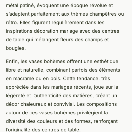
métal patiné, évoquent une époque révolue et
s’adaptent parfaitement aux thèmes champêtres ou
rétro. Elles figurent régulièrement dans les
inspirations décoration mariage avec des centres
de table qui mélangent fleurs des champs et
bougies.
Enfin, les vases bohèmes offrent une esthétique
libre et naturelle, combinant parfois des éléments
en macramé ou en bois. Cette tendance, très
appréciée dans les mariages récents, joue sur la
légèreté et l’authenticité des matières, créant un
décor chaleureux et convivial. Les compositions
autour de ces vases bohèmes privilégient la
diversité des couleurs et des formes, renforçant
l’originalité des centres de table.