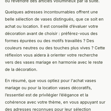
ou revendre des articles volumineux par la suite.
Quelques adresses incontournables offrent une
belle sélection de vases distingués, que ce soit en
achat ou location. Il est conseillé d’évaluer votre
décoration avant de choisir : préférez-vous des
formes épurées ou des motifs travaillés ? Des
couleurs neutres ou des touches plus vives ? Cette
réflexion vous aidera à orienter votre recherche
vers des vases mariage en harmonie avec le reste
de la décoration.
En résumé, que vous optiez pour l'achat vases
mariage ou pour la location vases décoratifs,
l’essentiel est de privilégier l’élégance et la
cohérence avec votre thème, en vous appuyant sur
des adresses reconnues pour leur sélection