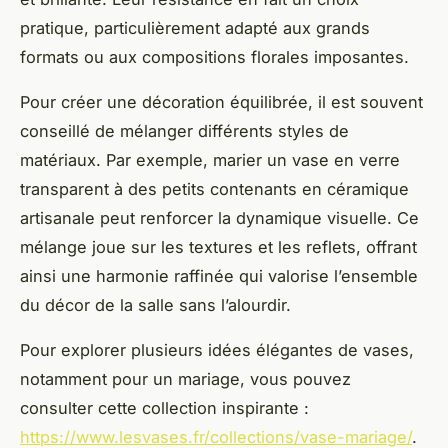
pratique, particulièrement adapté aux grands
formats ou aux compositions florales imposantes.
Pour créer une décoration équilibrée, il est souvent
conseillé de mélanger différents styles de
matériaux. Par exemple, marier un vase en verre
transparent à des petits contenants en céramique
artisanale peut renforcer la dynamique visuelle. Ce
mélange joue sur les textures et les reflets, offrant
ainsi une harmonie raffinée qui valorise l’ensemble
du décor de la salle sans l’alourdir.
Pour explorer plusieurs idées élégantes de vases,
notamment pour un mariage, vous pouvez
consulter cette collection inspirante :
https://www.lesvases.fr/collections/vase-mariage/
.