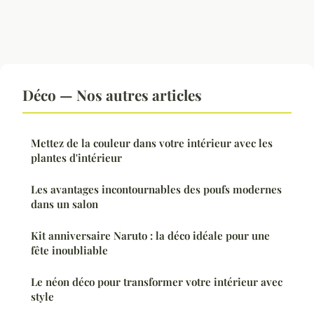
Déco — Nos autres articles
Mettez de la couleur dans votre intérieur avec les
plantes d'intérieur
Les avantages incontournables des poufs modernes
dans un salon
Kit anniversaire Naruto : la déco idéale pour une
fête inoubliable
Le néon déco pour transformer votre intérieur avec
style