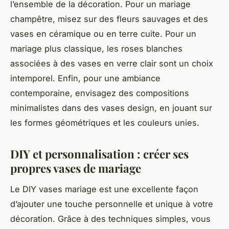
l’ensemble de la décoration. Pour un mariage
champêtre, misez sur des fleurs sauvages et des
vases en céramique ou en terre cuite. Pour un
mariage plus classique, les roses blanches
associées à des vases en verre clair sont un choix
intemporel. Enfin, pour une ambiance
contemporaine, envisagez des compositions
minimalistes dans des vases design, en jouant sur
les formes géométriques et les couleurs unies.
DIY et personnalisation : créer ses
propres vases de mariage
Le DIY vases mariage est une excellente façon
d’ajouter une touche personnelle et unique à votre
décoration. Grâce à des techniques simples, vous