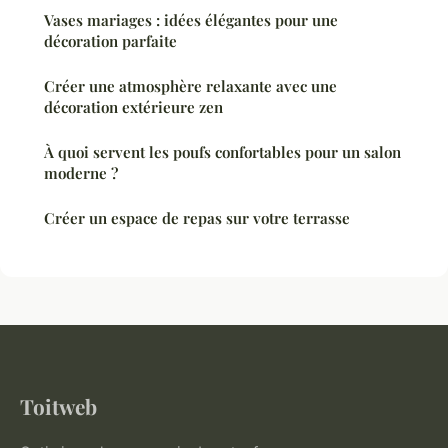
Vases mariages : idées élégantes pour une
décoration parfaite
Créer une atmosphère relaxante avec une
décoration extérieure zen
À quoi servent les poufs confortables pour un salon
moderne ?
Créer un espace de repas sur votre terrasse
Toitweb