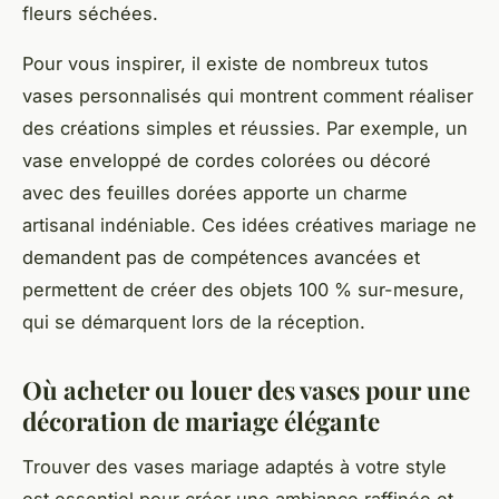
fleurs séchées.
Pour vous inspirer, il existe de nombreux tutos
vases personnalisés qui montrent comment réaliser
des créations simples et réussies. Par exemple, un
vase enveloppé de cordes colorées ou décoré
avec des feuilles dorées apporte un charme
artisanal indéniable. Ces idées créatives mariage ne
demandent pas de compétences avancées et
permettent de créer des objets 100 % sur-mesure,
qui se démarquent lors de la réception.
Où acheter ou louer des vases pour une
décoration de mariage élégante
Trouver des vases mariage adaptés à votre style
est essentiel pour créer une ambiance raffinée et