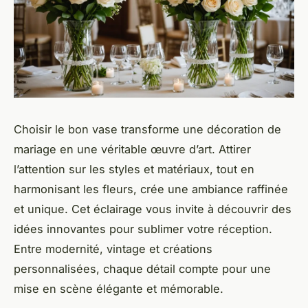
Choisir le bon vase transforme une décoration de
mariage en une véritable œuvre d’art. Attirer
l’attention sur les styles et matériaux, tout en
harmonisant les fleurs, crée une ambiance raffinée
et unique. Cet éclairage vous invite à découvrir des
idées innovantes pour sublimer votre réception.
Entre modernité, vintage et créations
personnalisées, chaque détail compte pour une
mise en scène élégante et mémorable.