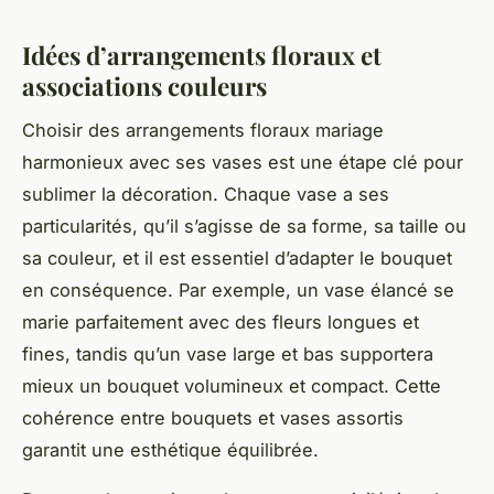
Idées d’arrangements floraux et
associations couleurs
Choisir des arrangements floraux mariage
harmonieux avec ses vases est une étape clé pour
sublimer la décoration. Chaque vase a ses
particularités, qu’il s’agisse de sa forme, sa taille ou
sa couleur, et il est essentiel d’adapter le bouquet
en conséquence. Par exemple, un vase élancé se
marie parfaitement avec des fleurs longues et
fines, tandis qu’un vase large et bas supportera
mieux un bouquet volumineux et compact. Cette
cohérence entre bouquets et vases assortis
garantit une esthétique équilibrée.