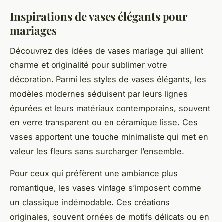
Inspirations de vases élégants pour
mariages
Découvrez des idées de vases mariage qui allient
charme et originalité pour sublimer votre
décoration. Parmi les styles de vases élégants, les
modèles modernes séduisent par leurs lignes
épurées et leurs matériaux contemporains, souvent
en verre transparent ou en céramique lisse. Ces
vases apportent une touche minimaliste qui met en
valeur les fleurs sans surcharger l’ensemble.
Pour ceux qui préfèrent une ambiance plus
romantique, les vases vintage s’imposent comme
un classique indémodable. Ces créations
originales, souvent ornées de motifs délicats ou en