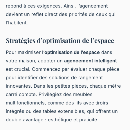
répond à ces exigences. Ainsi, l’agencement
devient un reflet direct des priorités de ceux qui
l’habitent.
Stratégies d’optimisation de l’espace
Pour maximiser l’
optimisation de l’espace
dans
votre maison, adopter un
agencement intelligent
est crucial. Commencez par évaluer chaque pièce
pour identifier des solutions de rangement
innovantes. Dans les petites pièces, chaque mètre
carré compte. Privilégiez des meubles
multifonctionnels, comme des lits avec tiroirs
intégrés ou des tables extensibles, qui offrent un
double avantage : esthétique et praticité.