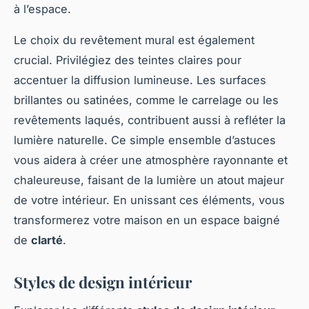
à l’espace.
Le choix du revêtement mural est également
crucial. Privilégiez des teintes claires pour
accentuer la diffusion lumineuse. Les surfaces
brillantes ou satinées, comme le carrelage ou les
revêtements laqués, contribuent aussi à refléter la
lumière naturelle. Ce simple ensemble d’astuces
vous aidera à créer une atmosphère rayonnante et
chaleureuse, faisant de la lumière un atout majeur
de votre intérieur. En unissant ces éléments, vous
transformerez votre maison en un espace baigné
de
clarté
.
Styles de design intérieur