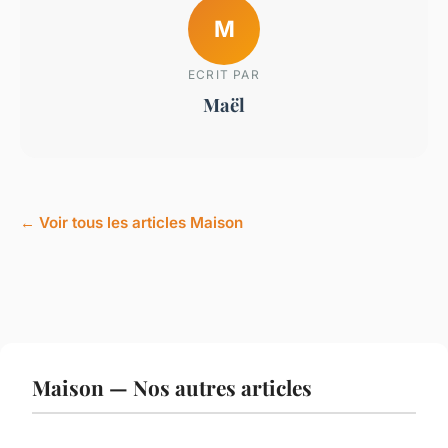
M
ECRIT PAR
Maël
← Voir tous les articles Maison
Maison — Nos autres articles