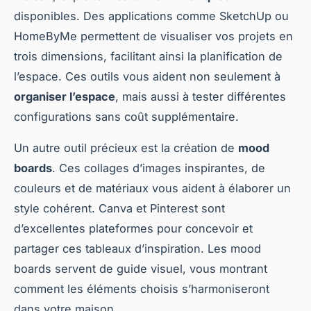
disponibles. Des applications comme SketchUp ou
HomeByMe permettent de visualiser vos projets en
trois dimensions, facilitant ainsi la planification de
l’espace. Ces outils vous aident non seulement à
organiser l’espace
, mais aussi à tester différentes
configurations sans coût supplémentaire.
Un autre outil précieux est la création de
mood
boards
. Ces collages d’images inspirantes, de
couleurs et de matériaux vous aident à élaborer un
style cohérent. Canva et Pinterest sont
d’excellentes plateformes pour concevoir et
partager ces tableaux d’inspiration. Les mood
boards servent de guide visuel, vous montrant
comment les éléments choisis s’harmoniseront
dans votre maison.