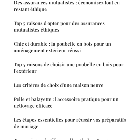
Des assurances mutualistes : économisez tout en
restant éthique
Top 5 raisons d'opter pour des assurances
mutualistes éthiques
Chic et durable : la poubelle en bois pour un
aménagement extérieur réussi
Top 5 raisons de choisir une poubelle en bois pour
l'extérieur
Les critères de choix d'une maison neuve
Pelle et balayette : l'accessoire pratique pour un
nettoyage efficace
Les étapes essentielles pour réussir vos préparatifs
de mariage