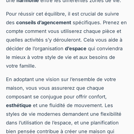
une
harmonie
entre les différentes zones de vie.
Pour réussir cet équilibre, il est crucial de suivre
des
conseils d’agencement
spécifiques. Prenez en
compte comment vous utiliserez chaque pièce et
quelles activités s’y dérouleront. Cela vous aide à
décider de l’organisation
d’espace
qui conviendra
le mieux à votre style de vie et aux besoins de
votre famille.
En adoptant une vision sur l’ensemble de votre
maison, vous vous assurerez que chaque
composant se conjugue pour offrir confort,
esthétique
et une fluidité de mouvement. Les
styles de vie modernes demandent une flexibilité
dans l’utilisation de l’espace, et une planification
bien pensée contribue à créer une maison qui