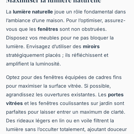
La
lumière naturelle
joue un rôle fondamental dans
l’ambiance d’une maison. Pour l’optimiser, assurez-
vous que les
fenêtres
sont non obstruées.
Disposez vos meubles pour ne pas bloquer la
lumière. Envisagez d’utiliser des
miroirs
stratégiquement placés ; ils réfléchissent et
amplifient la luminosité.
Optez pour des fenêtres équipées de cadres fins
pour maximiser la surface vitrée. Si possible,
agrandissez les ouvertures existantes. Les
portes
vitrées
et les fenêtres coulissantes sur jardin sont
parfaites pour laisser entrer un maximum de clarté.
Des rideaux légers en lin ou en voile filtrent la
lumière sans l’occulter totalement, ajoutant douceur