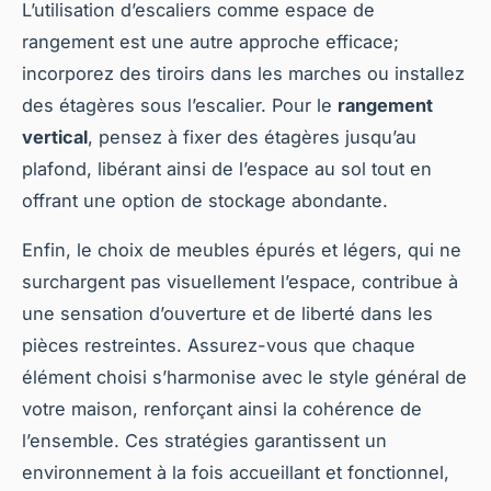
L’utilisation d’escaliers comme espace de
rangement est une autre approche efficace;
incorporez des tiroirs dans les marches ou installez
des étagères sous l’escalier. Pour le
rangement
vertical
, pensez à fixer des étagères jusqu’au
plafond, libérant ainsi de l’espace au sol tout en
offrant une option de stockage abondante.
Enfin, le choix de meubles épurés et légers, qui ne
surchargent pas visuellement l’espace, contribue à
une sensation d’ouverture et de liberté dans les
pièces restreintes. Assurez-vous que chaque
élément choisi s’harmonise avec le style général de
votre maison, renforçant ainsi la cohérence de
l’ensemble. Ces stratégies garantissent un
environnement à la fois accueillant et fonctionnel,