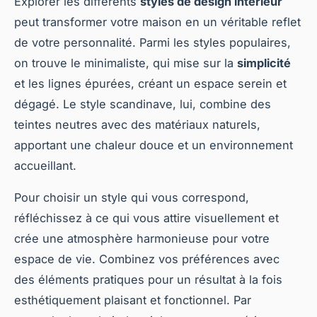
Explorer les différents
styles de design intérieur
peut transformer votre maison en un véritable reflet
de votre personnalité. Parmi les styles populaires,
on trouve le minimaliste, qui mise sur la
simplicité
et les lignes épurées, créant un espace serein et
dégagé. Le style scandinave, lui, combine des
teintes neutres avec des matériaux naturels,
apportant une chaleur douce et un environnement
accueillant.
Pour choisir un style qui vous correspond,
réfléchissez à ce qui vous attire visuellement et
crée une atmosphère harmonieuse pour votre
espace de vie. Combinez vos préférences avec
des éléments pratiques pour un résultat à la fois
esthétiquement plaisant et fonctionnel. Par