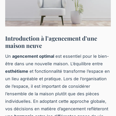
Introduction à l’agencement d’une
maison neuve
Un
agencement optimal
est essentiel pour le bien-
être dans une nouvelle maison. L’équilibre entre
esthétisme
et fonctionnalité transforme l’espace en
un lieu agréable et pratique. Lors de l’organisation
de l’espace, il est important de considérer
l’ensemble de la maison plutôt que des pièces
individuelles. En adoptant cette approche globale,
vos décisions en matière d’agencement reflèteront