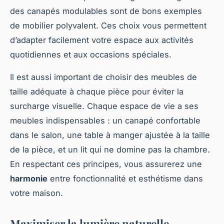
des canapés modulables sont de bons exemples
de mobilier polyvalent. Ces choix vous permettent
d’adapter facilement votre espace aux activités
quotidiennes et aux occasions spéciales.
Il est aussi important de choisir des meubles de
taille adéquate à chaque pièce pour éviter la
surcharge visuelle. Chaque espace de vie a ses
meubles indispensables : un canapé confortable
dans le salon, une table à manger ajustée à la taille
de la pièce, et un lit qui ne domine pas la chambre.
En respectant ces principes, vous assurerez une
harmonie
entre fonctionnalité et esthétisme dans
votre maison.
Maximiser la lumière naturelle