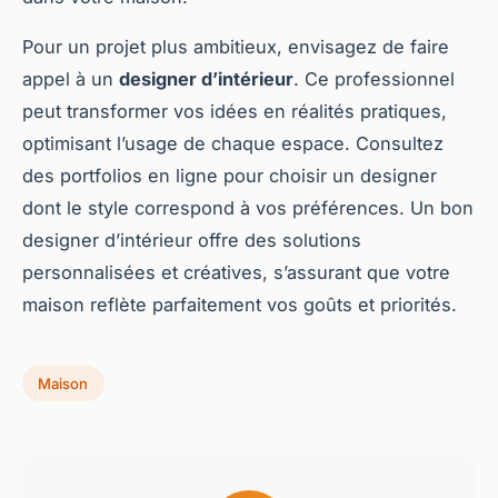
Pour un projet plus ambitieux, envisagez de faire
appel à un
designer d’intérieur
. Ce professionnel
peut transformer vos idées en réalités pratiques,
optimisant l’usage de chaque espace. Consultez
des portfolios en ligne pour choisir un designer
dont le style correspond à vos préférences. Un bon
designer d’intérieur offre des solutions
personnalisées et créatives, s’assurant que votre
maison reflète parfaitement vos goûts et priorités.
Maison