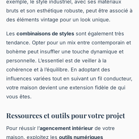
exemple, le style industriel, avec ses matériaux
bruts et son esthétique robuste, peut être associé à
des éléments vintage pour un look unique.
Les
combinaisons de styles
sont également très
tendance. Opter pour un mix entre contemporain et
bohème peut insuffler une touche dynamique et
personnelle. L’essentiel est de veiller à la
cohérence et à l’équilibre. En adoptant des
influences variées tout en suivant un fil conducteur,
votre maison devient une extension fidèle de qui
vous êtes.
Ressources et outils pour votre projet
Pour réussir l’
agencement intérieur
de votre
maison, exploitez les
outils numériques