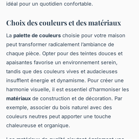
idéal pour un quotidien confortable.
Choix des couleurs et des matériaux
La
palette de couleurs
choisie pour votre maison
peut transformer radicalement l’ambiance de
chaque pièce. Opter pour des teintes douces et
apaisantes favorise un environnement serein,
tandis que des couleurs vives et audacieuses
insufflent énergie et dynamisme. Pour créer une
harmonie visuelle, il est essentiel d’harmoniser les
matériaux
de construction et de décoration. Par
exemple, associer du bois naturel avec des
couleurs neutres peut apporter une touche
chaleureuse et organique.