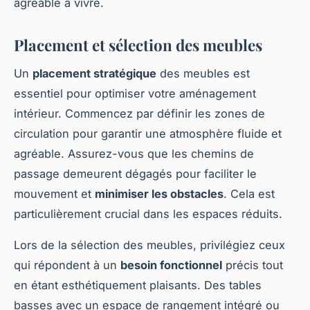
agréable à vivre.
Placement et sélection des meubles
Un
placement stratégique
des meubles est
essentiel pour optimiser votre aménagement
intérieur. Commencez par définir les zones de
circulation pour garantir une atmosphère fluide et
agréable. Assurez-vous que les chemins de
passage demeurent dégagés pour faciliter le
mouvement et
minimiser les obstacles
. Cela est
particulièrement crucial dans les espaces réduits.
Lors de la sélection des meubles, privilégiez ceux
qui répondent à un
besoin fonctionnel
précis tout
en étant esthétiquement plaisants. Des tables
basses avec un espace de rangement intégré ou