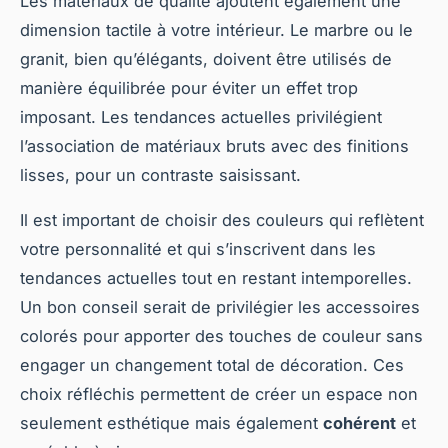
Les matériaux de qualité ajoutent également une
dimension tactile à votre intérieur. Le marbre ou le
granit, bien qu’élégants, doivent être utilisés de
manière équilibrée pour éviter un effet trop
imposant. Les tendances actuelles privilégient
l’association de matériaux bruts avec des finitions
lisses, pour un contraste saisissant.
Il est important de choisir des couleurs qui reflètent
votre personnalité et qui s’inscrivent dans les
tendances actuelles tout en restant intemporelles.
Un bon conseil serait de privilégier les accessoires
colorés pour apporter des touches de couleur sans
engager un changement total de décoration. Ces
choix réfléchis permettent de créer un espace non
seulement esthétique mais également
cohérent
et