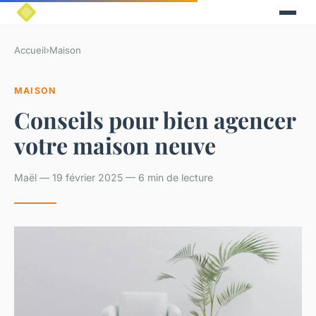
Accueil
›
Maison
MAISON
Conseils pour bien agencer
votre maison neuve
Maël — 19 février 2025 — 6 min de lecture