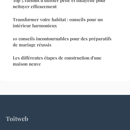
Top 5 raisons d'utiliser pelle et balayette pour
nettoyer efficacement
Transformer votre habitat : conseils pour un
intérieur harmonieux
10 conseils incontournables pour des préparatifs
de mariage réussis
Les différentes étapes de construction d'une
maison neuve
Toitweb